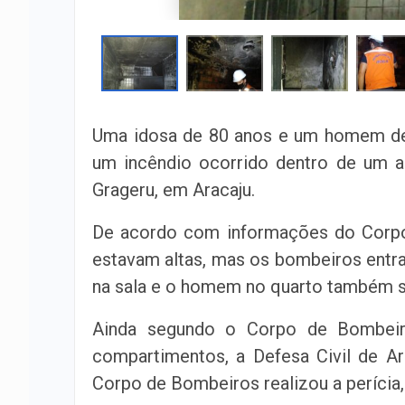
Uma idosa de 80 anos e um homem de 
um incêndio ocorrido dentro de um a
Grageru, em Aracaju.
De acordo com informações do Corpo
estavam altas, mas os bombeiros entr
na sala e o homem no quarto também s
Ainda segundo o Corpo de Bombeir
compartimentos, a Defesa Civil de Ar
Corpo de Bombeiros realizou a perícia,