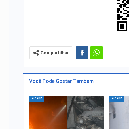
Compartilhar
Você Pode Gostar Também
CIDADE
CIDADE