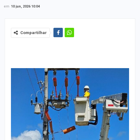
em
10 jun, 2026 10:04
Compartilhar