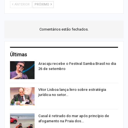
ANTERIOR
PRÓXIMO
Comentários estão fechados.
Últimas
Aracaju recebe o Festival Samba Brasil no dia
26 de setembro
Vitor Lisboa lança livro sobre estratégia
jurídica no setor…
Casal é retirado do mar após princípio de
afogamento na Praia dos…