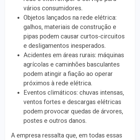
vários consumidores.
Objetos lançados na rede elétrica:
galhos, materiais de construção e
pipas podem causar curtos-circuitos
e desligamentos inesperados.
Acidentes em áreas rurais: máquinas
agrícolas e caminhões basculantes
podem atingir a fiação ao operar
próximos à rede elétrica.
Eventos climáticos: chuvas intensas,
ventos fortes e descargas elétricas
podem provocar quedas de árvores,
postes e outros danos.
A empresa ressalta que, em todas essas