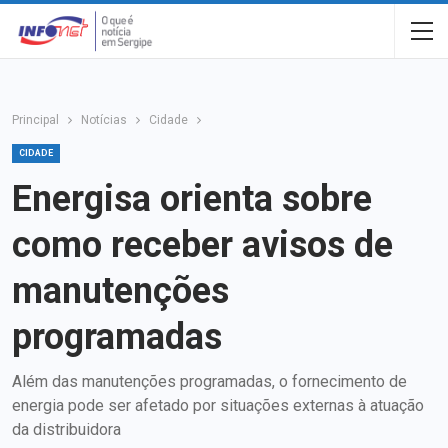
Principal
Notícias
Cidade
CIDADE
Energisa orienta sobre
como receber avisos de
manutenções
programadas
Além das manutenções programadas, o fornecimento de
energia pode ser afetado por situações externas à atuação
da distribuidora