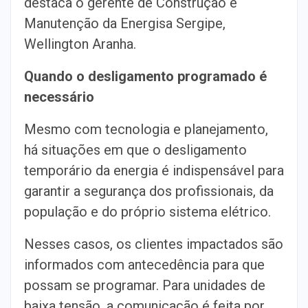
destaca o gerente de Construção e
Manutenção da Energisa Sergipe,
Wellington Aranha.
Quando o desligamento programado é
necessário
Mesmo com tecnologia e planejamento,
há situações em que o desligamento
temporário da energia é indispensável para
garantir a segurança dos profissionais, da
população e do próprio sistema elétrico.
Nesses casos, os clientes impactados são
informados com antecedência para que
possam se programar. Para unidades de
baixa tensão, a comunicação é feita por