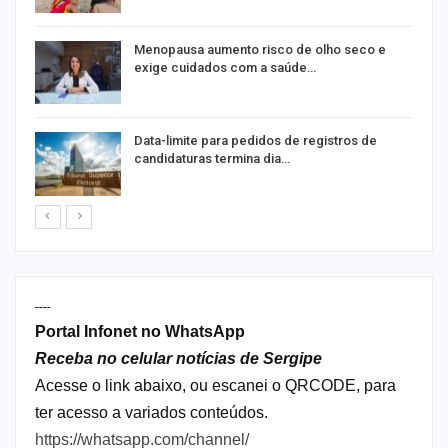
ir
Menopausa aumento risco de olho seco e
exige cuidados com a saúde…
Data-limite para pedidos de registros de
candidaturas termina dia…
----
Portal Infonet no WhatsApp
Receba no celular notícias de Sergipe
Acesse o link abaixo, ou escanei o QRCODE, para
ter acesso a variados conteúdos.
https://whatsapp.com/channel/