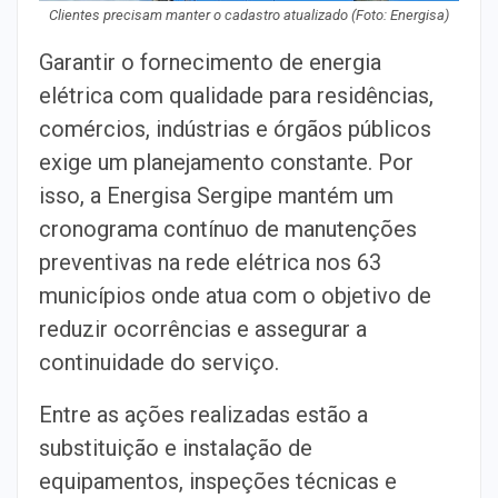
Clientes precisam manter o cadastro atualizado (Foto: Energisa)
Garantir o fornecimento de energia
elétrica com qualidade para residências,
comércios, indústrias e órgãos públicos
exige um planejamento constante. Por
isso, a Energisa Sergipe mantém um
cronograma contínuo de manutenções
preventivas na rede elétrica nos 63
municípios onde atua com o objetivo de
reduzir ocorrências e assegurar a
continuidade do serviço.
Entre as ações realizadas estão a
substituição e instalação de
equipamentos, inspeções técnicas e