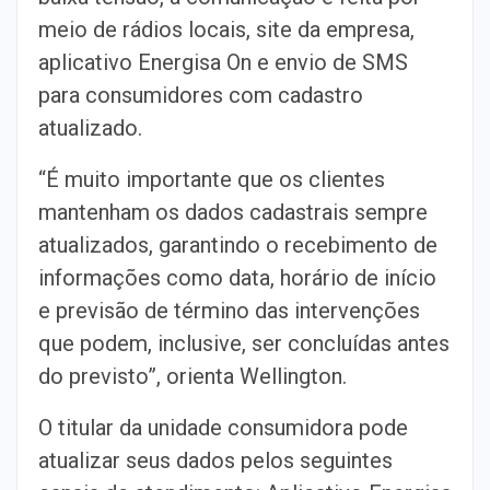
meio de rádios locais, site da empresa,
aplicativo Energisa On e envio de SMS
para consumidores com cadastro
atualizado.
“É muito importante que os clientes
mantenham os dados cadastrais sempre
atualizados, garantindo o recebimento de
informações como data, horário de início
e previsão de término das intervenções
que podem, inclusive, ser concluídas antes
do previsto”, orienta Wellington.
O titular da unidade consumidora pode
atualizar seus dados pelos seguintes