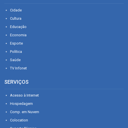
Cidade
Cultura
Educação
Economia
Esporte
Política
Saúde
TV Infonet
SERVIÇOS
Acesso à Internet
Hospedagem
Comp. em Nuvem
Colocation