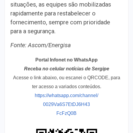
situações, as equipes são mobilizadas
rapidamente para restabelecer o
fornecimento, sempre com prioridade
para a segurança.
Fonte: Ascom/Energisa
Portal Infonet no WhatsApp
Receba no celular notícias de Sergipe
Acesse o link abaixo, ou escanei o QRCODE, para
ter acesso a variados conteúdos.
https://whatsapp.com/channel/
0029Va6S7EtDJ6H43
FcFzQ0B