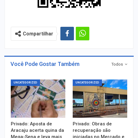
Compartilhar
Você Pode Gostar Também
Todos
UNCATEGORIZED
UNCATEGORIZED
Privado: Aposta de
Privado: Obras de
Aracaju acerta quina da
recuperação são
Mega-Sena e leva mais
iniciadas no Mercado e