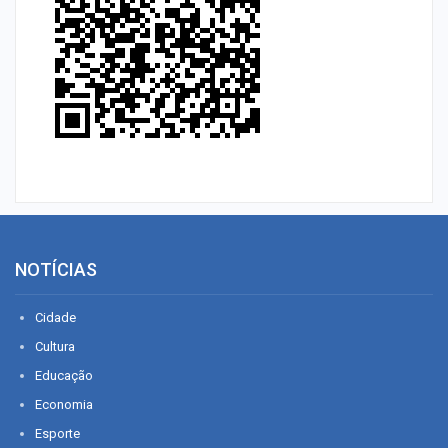
NOTÍCIAS
Cidade
Cultura
Educação
Economia
Esporte