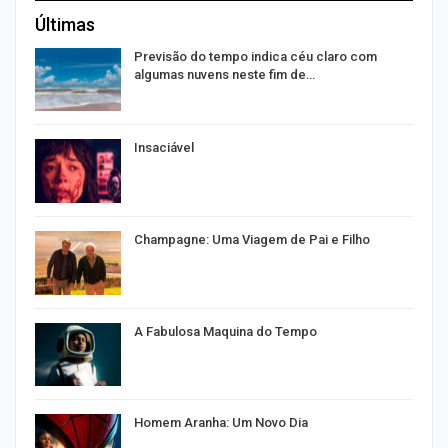
Últimas
Previsão do tempo indica céu claro com
algumas nuvens neste fim de…
Insaciável
Champagne: Uma Viagem de Pai e Filho
A Fabulosa Maquina do Tempo
Homem Aranha: Um Novo Dia