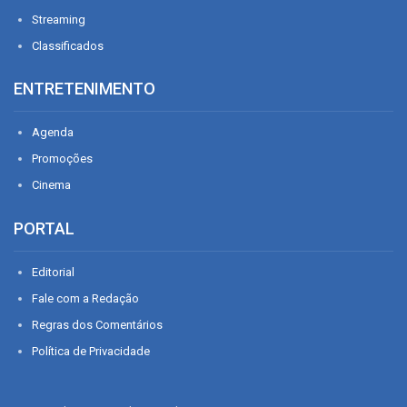
Streaming
Classificados
ENTRETENIMENTO
Agenda
Promoções
Cinema
PORTAL
Editorial
Fale com a Redação
Regras dos Comentários
Política de Privacidade