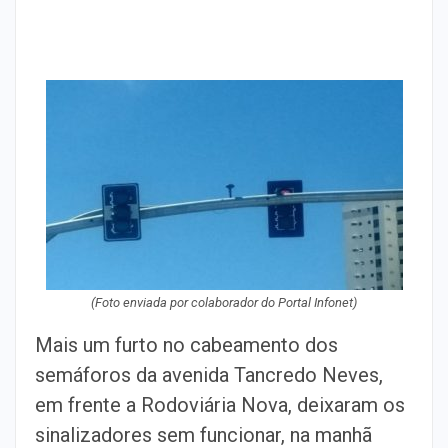
(Foto enviada por colaborador do Portal Infonet)
Mais um furto no cabeamento dos
semáforos da avenida Tancredo Neves,
em frente a Rodoviária Nova, deixaram os
sinalizadores sem funcionar, na manhã