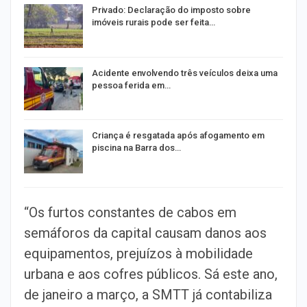
Privado: Declaração do imposto sobre
imóveis rurais pode ser feita…
Acidente envolvendo três veículos deixa uma
pessoa ferida em…
Criança é resgatada após afogamento em
piscina na Barra dos…
“Os furtos constantes de cabos em
semáforos da capital causam danos aos
equipamentos, prejuízos à mobilidade
urbana e aos cofres públicos. Sá este ano,
de janeiro a março, a SMTT já contabiliza