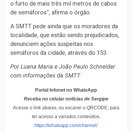
o furto de mais três mil metros de cabos
de semáforos”, afirma o órgão.
A SMTT pede ainda que os moradores da
localidade, que estão sendo prejudicados,
denunciem ações suspeitas nos
semáforos da cidade, através do 153.
Por Luana Maria e João Paulo Schneider
com informações da SMTT
Portal Infonet no WhatsApp
Receba no celular notícias de Sergipe
Acesse o link abaixo, ou escanei o QRCODE, para
ter acesso a variados conteúdos.
https://whatsapp.com/channel/