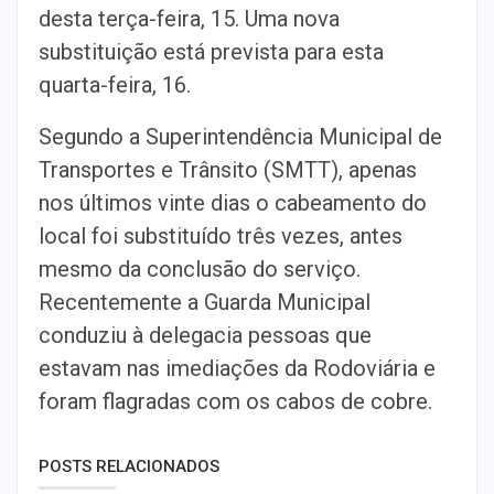
desta terça-feira, 15. Uma nova
substituição está prevista para esta
quarta-feira, 16.
Segundo a Superintendência Municipal de
Transportes e Trânsito (SMTT), apenas
nos últimos vinte dias o cabeamento do
local foi substituído três vezes, antes
mesmo da conclusão do serviço.
Recentemente a Guarda Municipal
conduziu à delegacia pessoas que
estavam nas imediações da Rodoviária e
foram flagradas com os cabos de cobre.
POSTS RELACIONADOS