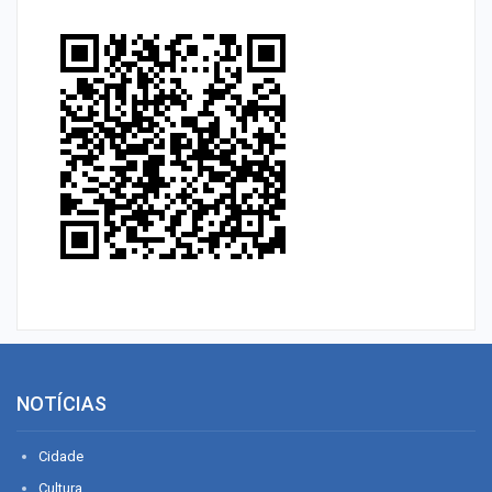
NOTÍCIAS
Cidade
Cultura