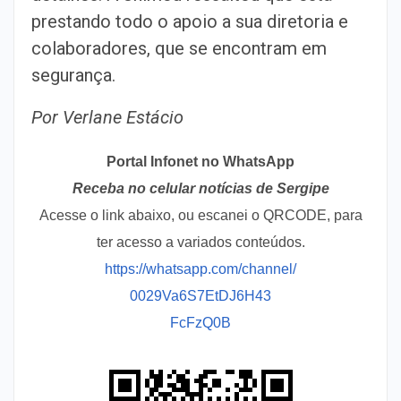
prestando todo o apoio a sua diretoria e
colaboradores, que se encontram em
segurança.
Por Verlane Estácio
Portal Infonet no WhatsApp
Receba no celular notícias de Sergipe
Acesse o link abaixo, ou escanei o QRCODE, para
ter acesso a variados conteúdos.
https://whatsapp.com/channel/
0029Va6S7EtDJ6H43
FcFzQ0B