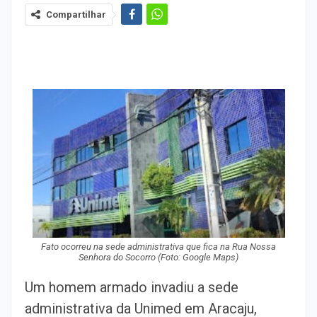
Compartilhar
Fato ocorreu na sede administrativa que fica na Rua Nossa
Senhora do Socorro (Foto: Google Maps)
Um homem armado invadiu a sede
administrativa da Unimed em Aracaju,