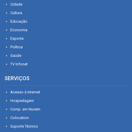
Cidade
Cultura
Educação
Economia
Esporte
Política
Saúde
TV Infonet
SERVIÇOS
Acesso à Internet
Hospedagem
Comp. em Nuvem
Colocation
Suporte Técnico