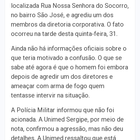
localizada Rua Nossa Senhora do Socorro,
no bairro São José, e agrediu um dos
membros da diretoria corporativa. O fato
ocorreu na tarde desta quinta-feira, 31.
Ainda não há informações oficiais sobre o
que teria motivado a confusão. O que se
sabe até agora é que o homem foi embora
depois de agredir um dos diretores e
ameaçar com arma de fogo quem
tentasse intervir na situação.
A Polícia Militar informou que não foi
acionada. A Unimed Sergipe, por meio de
nota, confirmou a agressão, mas não deu
detalhes. A Unimed ressaltou que está