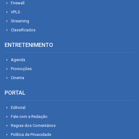
Firewall
VPLS
Streaming
Classificados
ENTRETENIMENTO
Agenda
Promoções
Cinema
PORTAL
Editorial
Fale com a Redação
Regras dos Comentários
Política de Privacidade