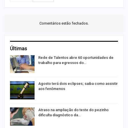
Comentários estão fechados.
Últimas
na
Rede de Talentos abre 60 oportunidades de
trabalho para egressos do…
s
Agosto terá dois eclipses; saiba como assistir
aos fenômenos
Atraso na ampliação do teste do pezinho
dificulta diagnóstico da…