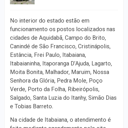
No interior do estado estão em
funcionamento os postos localizados nas
cidades de Aquidabã, Campo do Brito,
Canindé de São Francisco, Cristinápolis,
Estância, Frei Paulo, Itabaiana,
Itabaianinha, Itaporanga D’Ajuda, Lagarto,
Moita Bonita, Malhador, Maruim, Nossa
Senhora da Glória, Pedra Mole, Poço
Verde, Porto da Folha, Ribeirópolis,
Salgado, Santa Luzia do Itanhy, Simão Dias
e Tobias Barreto.
Na cidade de Itabaiana, o atendimento é