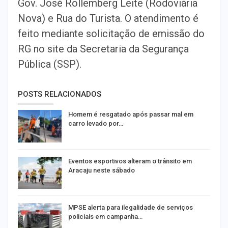
Gov. José Rollemberg Leite (Rodoviária
Nova) e Rua do Turista. O atendimento é
feito mediante solicitação de emissão do
RG no site da Secretaria da Segurança
Pública (SSP).
POSTS RELACIONADOS
Homem é resgatado após passar mal em
carro levado por…
Eventos esportivos alteram o trânsito em
Aracaju neste sábado
MPSE alerta para ilegalidade de serviços
policiais em campanha…