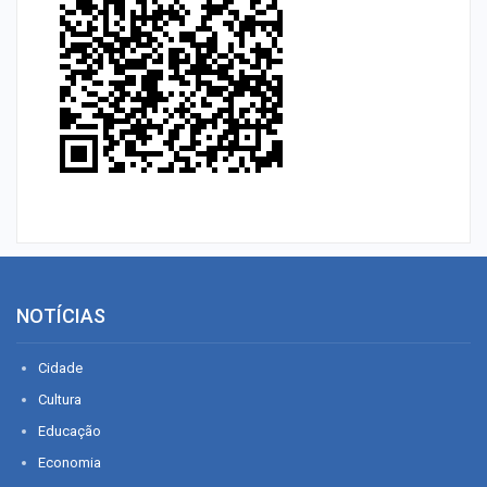
NOTÍCIAS
Cidade
Cultura
Educação
Economia