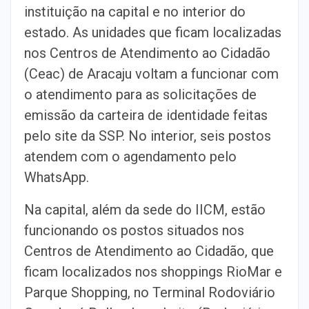
instituição na capital e no interior do
estado. As unidades que ficam localizadas
nos Centros de Atendimento ao Cidadão
(Ceac) de Aracaju voltam a funcionar com
o atendimento para as solicitações de
emissão da carteira de identidade feitas
pelo site da SSP. No interior, seis postos
atendem com o agendamento pelo
WhatsApp.
Na capital, além da sede do IICM, estão
funcionando os postos situados nos
Centros de Atendimento ao Cidadão, que
ficam localizados nos shoppings RioMar e
Parque Shopping, no Terminal Rodoviário