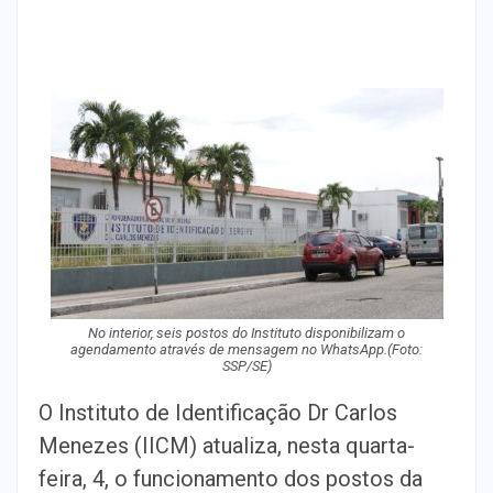
No interior, seis postos do Instituto disponibilizam o
agendamento através de mensagem no WhatsApp.(Foto:
SSP/SE)
O Instituto de Identificação Dr Carlos
Menezes (IICM) atualiza, nesta quarta-
feira, 4, o funcionamento dos postos da