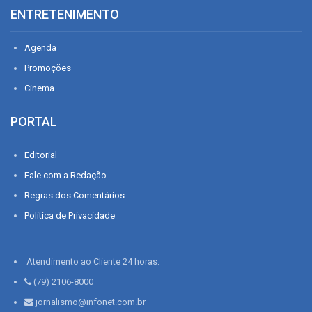
ENTRETENIMENTO
Agenda
Promoções
Cinema
PORTAL
Editorial
Fale com a Redação
Regras dos Comentários
Política de Privacidade
Atendimento ao Cliente 24 horas:
(79) 2106-8000
jornalismo@infonet.com.br