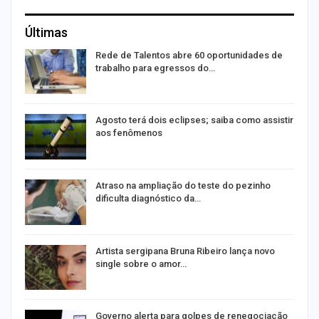
Últimas
na
Rede de Talentos abre 60 oportunidades de
trabalho para egressos do…
Agosto terá dois eclipses; saiba como assistir
aos fenômenos
Atraso na ampliação do teste do pezinho
dificulta diagnóstico da…
Artista sergipana Bruna Ribeiro lança novo
single sobre o amor…
Governo alerta para golpes de renegociação