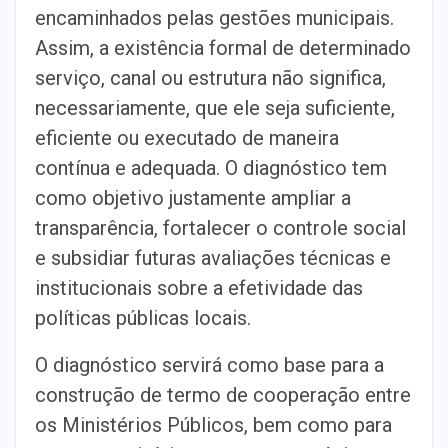
encaminhados pelas gestões municipais.
Assim, a existência formal de determinado
serviço, canal ou estrutura não significa,
necessariamente, que ele seja suficiente,
eficiente ou executado de maneira
contínua e adequada. O diagnóstico tem
como objetivo justamente ampliar a
transparência, fortalecer o controle social
e subsidiar futuras avaliações técnicas e
institucionais sobre a efetividade das
políticas públicas locais.
O diagnóstico servirá como base para a
construção de termo de cooperação entre
os Ministérios Públicos, bem como para