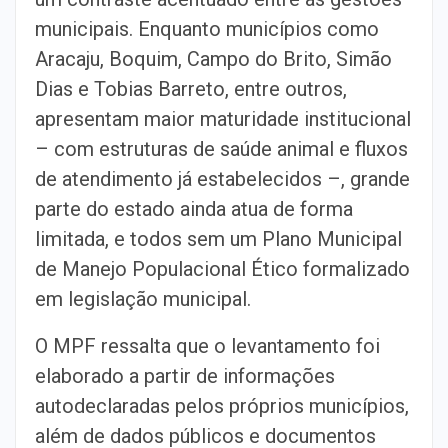
municipais. Enquanto municípios como
Aracaju, Boquim, Campo do Brito, Simão
Dias e Tobias Barreto, entre outros,
apresentam maior maturidade institucional
– com estruturas de saúde animal e fluxos
de atendimento já estabelecidos –, grande
parte do estado ainda atua de forma
limitada, e todos sem um Plano Municipal
de Manejo Populacional Ético formalizado
em legislação municipal.
O MPF ressalta que o levantamento foi
elaborado a partir de informações
autodeclaradas pelos próprios municípios,
além de dados públicos e documentos