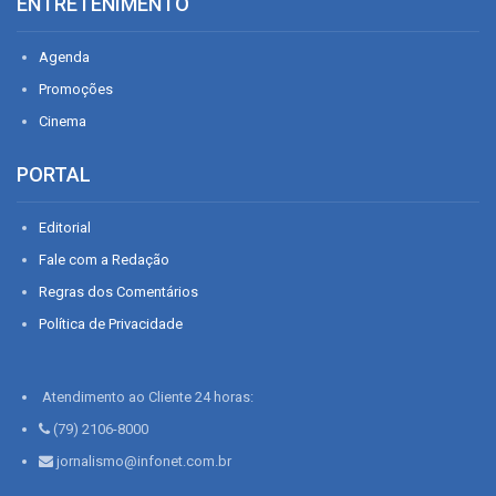
ENTRETENIMENTO
Agenda
Promoções
Cinema
PORTAL
Editorial
Fale com a Redação
Regras dos Comentários
Política de Privacidade
Atendimento ao Cliente 24 horas:
(79) 2106-8000
jornalismo@infonet.com.br