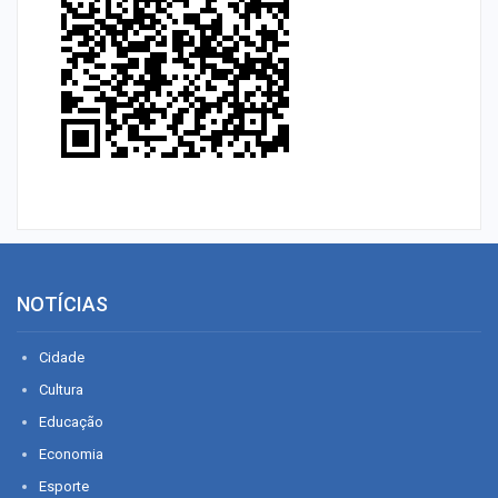
NOTÍCIAS
Cidade
Cultura
Educação
Economia
Esporte