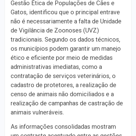
Gestão Ética de Populações de Cães e
Gatos, identificou que o principal entrave
não é necessariamente a falta de Unidade
de Vigilância de Zoonoses (UVZ)
tradicionais. Segundo os dados técnicos,
os municípios podem garantir um manejo
ético e eficiente por meio de medidas
administrativas imediatas, como a
contratação de serviços veterinários, o
cadastro de protetores, a realização de
censo de animais não domiciliados e a
realização de campanhas de castração de
animais vulneráveis.
As informações consolidadas mostram
um contraste acentuado entre as gestões