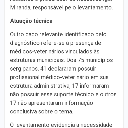
Miranda, responsável pelo levantamento.
Atuação técnica
Outro dado relevante identificado pelo
diagnóstico refere-se à presença de
médicos-veterinários vinculados às
estruturas municipais. Dos 75 municípios
sergipanos, 41 declararam possuir
profissional médico-veterinário em sua
estrutura administrativa, 17 informaram
não possuir esse suporte técnico e outros
17 não apresentaram informação
conclusiva sobre o tema.
O levantamento evidencia a necessidade