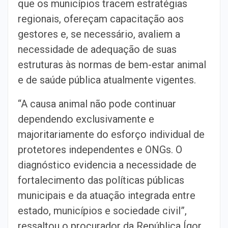
que os municípios tracem estratégias
regionais, ofereçam capacitação aos
gestores e, se necessário, avaliem a
necessidade de adequação de suas
estruturas às normas de bem-estar animal
e de saúde pública atualmente vigentes.
“A causa animal não pode continuar
dependendo exclusivamente e
majoritariamente do esforço individual de
protetores independentes e ONGs. O
diagnóstico evidencia a necessidade de
fortalecimento das políticas públicas
municipais e da atuação integrada entre
estado, municípios e sociedade civil”,
ressaltou o procurador da República Ígor