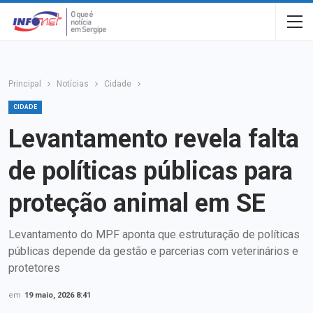
Principal
Notícias
Cidade
CIDADE
Levantamento revela falta
de políticas públicas para
proteção animal em SE
Levantamento do MPF aponta que estruturação de políticas
públicas depende da gestão e parcerias com veterinários e
protetores
em
19 maio, 2026 8:41