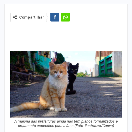
Compartilhar
A maioria das prefeituras ainda não tem planos formalizados e
orçamento específico para a área (Foto: ilustrativa/Canva)