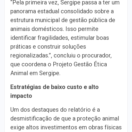
“Pela primeira vez, Sergipe passa a ter um
panorama estadual consolidado sobre a
estrutura municipal de gestão pública de
animais domésticos. Isso permite
identificar fragilidades, estimular boas
práticas e construir soluções
regionalizadas.”, concluiu o procurador,
que coordena o Projeto Gestão Ética
Animal em Sergipe.
Estratégias de baixo custo e alto
impacto
Um dos destaques do relatório é a
desmistificação de que a proteção animal
exige altos investimentos em obras físicas