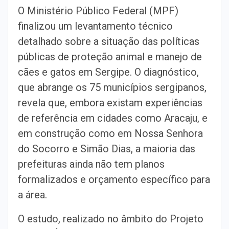
O Ministério Público Federal (MPF)
finalizou um levantamento técnico
detalhado sobre a situação das políticas
públicas de proteção animal e manejo de
cães e gatos em Sergipe. O diagnóstico,
que abrange os 75 municípios sergipanos,
revela que, embora existam experiências
de referência em cidades como Aracaju, e
em construção como em Nossa Senhora
do Socorro e Simão Dias, a maioria das
prefeituras ainda não tem planos
formalizados e orçamento específico para
a área.
O estudo, realizado no âmbito do Projeto