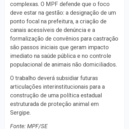
complexas. O MPF defende que o foco
deve estar na gestão: a designação de um
ponto focal na prefeitura, a criação de
canais acessíveis de denúncia e a
formalização de convênios para castração
são passos iniciais que geram impacto
imediato na saúde pública e no controle
populacional de animais não domiciliados.
O trabalho deverá subsidiar futuras
articulações interinstitucionais para a
construção de uma política estadual
estruturada de proteção animal em
Sergipe.
Fonte: MPF/SE