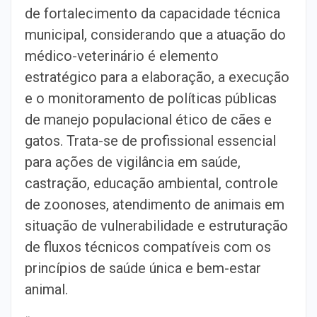
de fortalecimento da capacidade técnica
municipal, considerando que a atuação do
médico-veterinário é elemento
estratégico para a elaboração, a execução
e o monitoramento de políticas públicas
de manejo populacional ético de cães e
gatos. Trata-se de profissional essencial
para ações de vigilância em saúde,
castração, educação ambiental, controle
de zoonoses, atendimento de animais em
situação de vulnerabilidade e estruturação
de fluxos técnicos compatíveis com os
princípios de saúde única e bem-estar
animal.