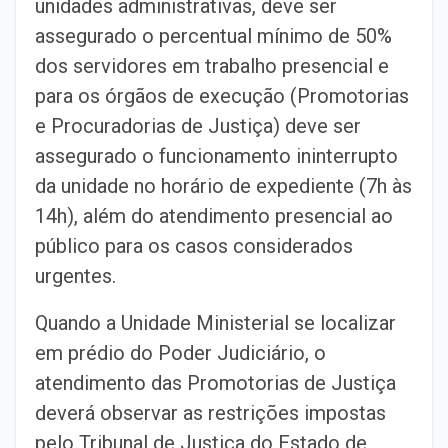
unidades administrativas, deve ser
assegurado o percentual mínimo de 50%
dos servidores em trabalho presencial e
para os órgãos de execução (Promotorias
e Procuradorias de Justiça) deve ser
assegurado o funcionamento ininterrupto
da unidade no horário de expediente (7h às
14h), além do atendimento presencial ao
público para os casos considerados
urgentes.
Quando a Unidade Ministerial se localizar
em prédio do Poder Judiciário, o
atendimento das Promotorias de Justiça
deverá observar as restrições impostas
pelo Tribunal de Justiça do Estado de