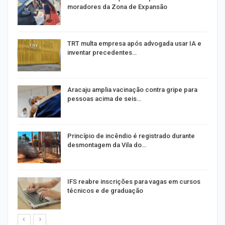
moradores da Zona de Expansão
TRT multa empresa após advogada usar IA e
inventar precedentes…
Aracaju amplia vacinação contra gripe para
pessoas acima de seis…
Princípio de incêndio é registrado durante
desmontagem da Vila do…
IFS reabre inscrições para vagas em cursos
técnicos e de graduação