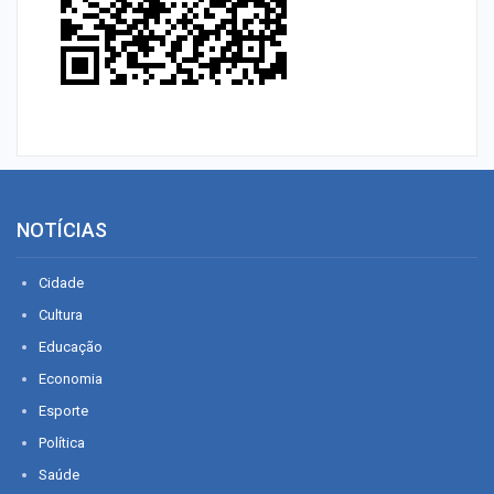
NOTÍCIAS
Cidade
Cultura
Educação
Economia
Esporte
Política
Saúde