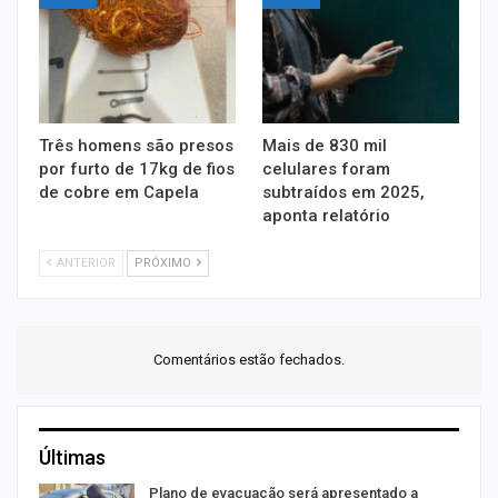
Três homens são presos
Mais de 830 mil
por furto de 17kg de fios
celulares foram
de cobre em Capela
subtraídos em 2025,
aponta relatório
ANTERIOR
PRÓXIMO
Comentários estão fechados.
Últimas
Plano de evacuação será apresentado a