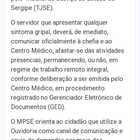
Sergipe (TJSE).
O servidor que apresentar qualquer
sintoma gripal, deverá, de imediato,
comunicar oficialmente à chefia e ao
Centro Médico, afastar-se das atividades
presencias, permanecendo, ou não, em
regime de trabalho remoto integral,
conforme deliberação a ser emitida pelo
Centro Médico, em procedimento
registrado no Gerenciador Eletrônico de
Documentos (GED).
O MPSE orienta ao cidadão que utilize a
Ouvidoria como canal de comunicação e