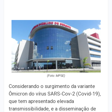
(Foto: MPSE)
Considerando o surgimento da variante
Ômicron do vírus SARS-Cov-2 (Covid-19),
que tem apresentado elevada
transmissibilidade, e a disseminação de