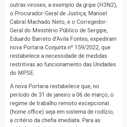
outras viroses, a exemplo da gripe (H3N2),
o Procurador-Geral de Justiça, Manoel
Cabral Machado Neto, e o Corregedor-
Geral do Ministério Público de Sergipe,
Eduardo Barreto d’Avila Fontes, expediram
nova Portaria Conjunta nº 159/2022, que
restabelece a necessidade de medidas
restritivas ao funcionamento das Unidades
do MPSE.
A nova Portaria restabelece que, no
período de 31 de janeiro a 06 de março, o
regime de trabalho remoto excepcional
(home office) seja em sistema de rodízio,
a critério da chefia imediata. Para as