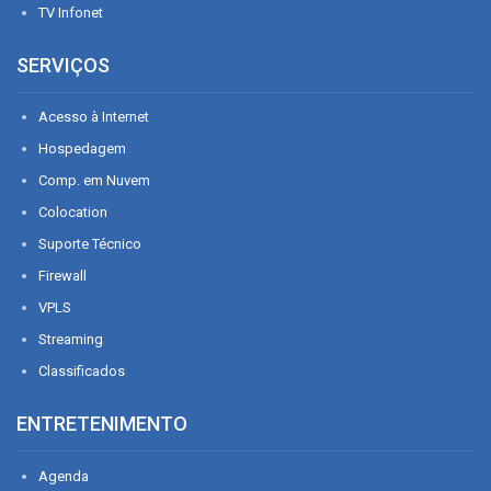
TV Infonet
SERVIÇOS
Acesso à Internet
Hospedagem
Comp. em Nuvem
Colocation
Suporte Técnico
Firewall
VPLS
Streaming
Classificados
ENTRETENIMENTO
Agenda