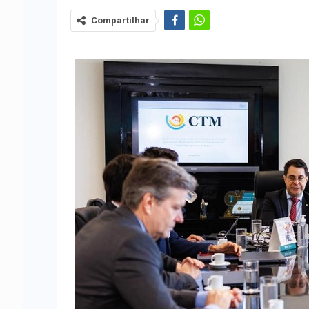
Compartilhar