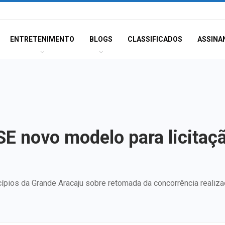
ENTRETENIMENTO
BLOGS
CLASSIFICADOS
ASSINA
 novo modelo para licitaçã
ípios da Grande Aracaju sobre retomada da concorrência realiz