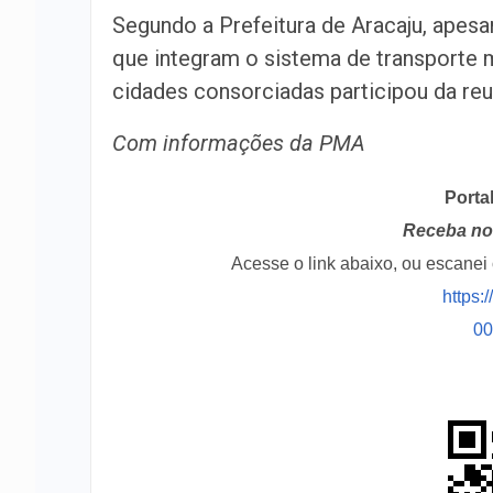
Segundo a Prefeitura de Aracaju, apesa
que integram o sistema de transporte 
cidades consorciadas participou da reu
Com informações da PMA
Porta
Receba no 
Acesse o link abaixo, ou escane
https:
0