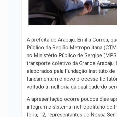
A prefeita de Aracaju, Emília Corrêa, 
Público da Região Metropolitana (CTM),
no Ministério Público de Sergipe (MPS
transporte coletivo da Grande Aracaju.
elaborados pela Fundação Instituto de
fundamentam o novo processo licitatór
voltado à melhoria da qualidade do ser
A apresentação ocorre poucos dias a
integram o sistema metropolitano de tr
feira, 12, representantes de Nossa Se