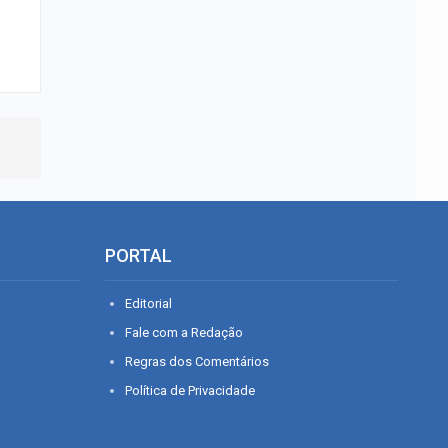
PORTAL
Editorial
Fale com a Redação
Regras dos Comentários
Política de Privacidade