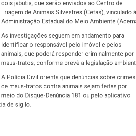
dois jabutis, que serão enviados ao Centro de
Triagem de Animais Silvestres (Cetas), vinculado 
Administração Estadual do Meio Ambiente (Adema
As investigações seguem em andamento para
identificar o responsável pelo imóvel e pelos
animais, que poderá responder criminalmente por
maus-tratos, conforme prevê a legislação ambient
A Polícia Civil orienta que denúncias sobre crimes
de maus-tratos contra animais sejam feitas por
meio do Disque-Denúncia 181 ou pelo aplicativo
ia de sigilo.