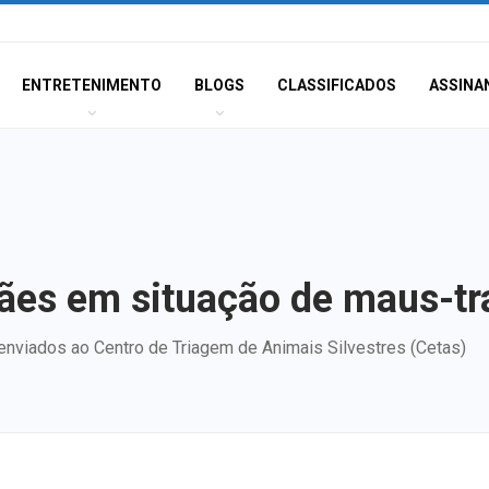
ENTRETENIMENTO
BLOGS
CLASSIFICADOS
ASSINA
cães em situação de maus-tr
enviados ao Centro de Triagem de Animais Silvestres (Cetas)