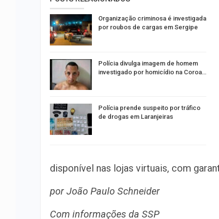
Organização criminosa é investigada
por roubos de cargas em Sergipe
Polícia divulga imagem de homem
investigado por homicídio na Coroa…
Polícia prende suspeito por tráfico
de drogas em Laranjeiras
disponível nas lojas virtuais, com garant
por João Paulo Schneider
Com informações da SSP