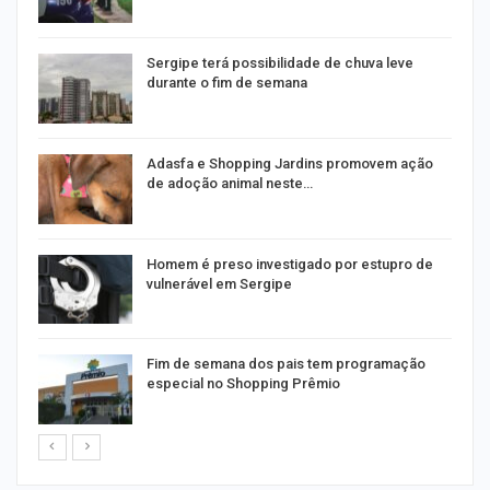
Sergipe terá possibilidade de chuva leve
durante o fim de semana
Adasfa e Shopping Jardins promovem ação
de adoção animal neste…
Homem é preso investigado por estupro de
vulnerável em Sergipe
Fim de semana dos pais tem programação
especial no Shopping Prêmio