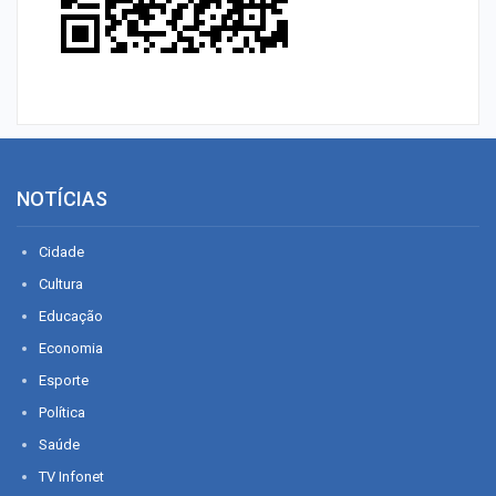
NOTÍCIAS
Cidade
Cultura
Educação
Economia
Esporte
Política
Saúde
TV Infonet