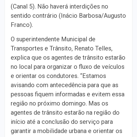
(Canal 5). Não haverá interdições no
sentido contrário (Inácio Barbosa/Augusto
Franco).
O superintendente Municipal de
Transportes e Trânsito, Renato Telles,
explica que os agentes de trânsito estarão
no local para organizar o fluxo de veículos
e orientar os condutores. “Estamos
avisando com antecedência para que as
pessoas fiquem informadas e evitem essa
região no próximo domingo. Mas os
agentes de trânsito estarão na região do
início até a conclusão do serviço para
garantir a mobilidade urbana e orientar os