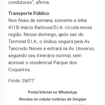
condutores”, afirma.
Transporte Público
Nos finais de semana, somente a linha
411B-Inácio Barbosa/D.I.A. circula nessa
região. Nesse domingo, após sair do
Terminal D.I.A., o ônibus seguirá pela Av.
Tancredo Neves e entrará na Av. Universo,
seguindo seu itinerário normal, sem
acessar o residencial Parque dos
Coqueiros.
Fonte: SMTT
Portal Infonet no WhatsApp
Receba no celular notícias de Sergipe