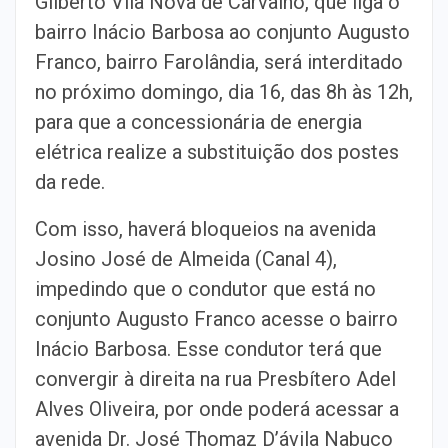
Gilberto Vila Nova de Carvalho, que liga o
bairro Inácio Barbosa ao conjunto Augusto
Franco, bairro Farolândia, será interditado
no próximo domingo, dia 16, das 8h às 12h,
para que a concessionária de energia
elétrica realize a substituição dos postes
da rede.
Com isso, haverá bloqueios na avenida
Josino José de Almeida (Canal 4),
impedindo que o condutor que está no
conjunto Augusto Franco acesse o bairro
Inácio Barbosa. Esse condutor terá que
convergir à direita na rua Presbítero Adel
Alves Oliveira, por onde poderá acessar a
avenida Dr. José Thomaz D’ávila Nabuco