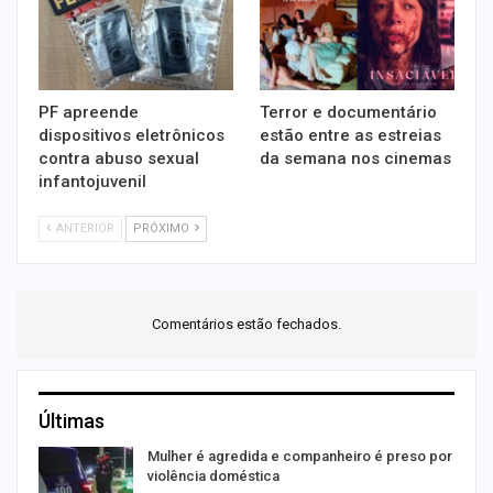
PF apreende
Terror e documentário
dispositivos eletrônicos
estão entre as estreias
contra abuso sexual
da semana nos cinemas
infantojuvenil
ANTERIOR
PRÓXIMO
Comentários estão fechados.
Últimas
Mulher é agredida e companheiro é preso por
violência doméstica