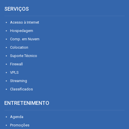
SERVIÇOS
Acesso à Internet
Hospedagem
Comp. em Nuvem
Colocation
Suporte Técnico
Firewall
VPLS
Streaming
Classificados
ENTRETENIMENTO
Agenda
Promoções