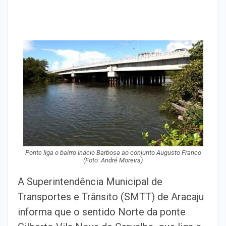
Ponte liga o bairro Inácio Barbosa ao conjunto Augusto Franco
(Foto: André Moreira)
A Superintendência Municipal de
Transportes e Trânsito (SMTT) de Aracaju
informa que o sentido Norte da ponte