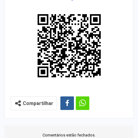
Compartilhar
Comentários estão fechados.