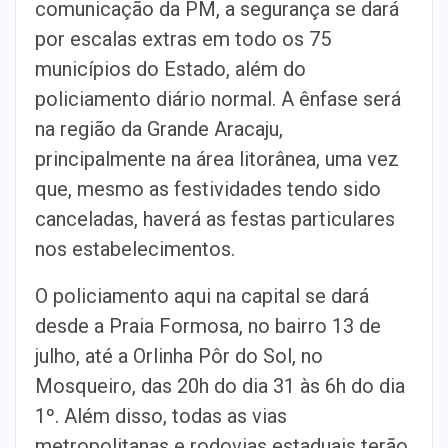
comunicação da PM, a segurança se dará
por escalas extras em todo os 75
municípios do Estado, além do
policiamento diário normal. A ênfase será
na região da Grande Aracaju,
principalmente na área litorânea, uma vez
que, mesmo as festividades tendo sido
canceladas, haverá as festas particulares
nos estabelecimentos.
O policiamento aqui na capital se dará
desde a Praia Formosa, no bairro 13 de
julho, até a Orlinha Pôr do Sol, no
Mosqueiro, das 20h do dia 31 às 6h do dia
1º. Além disso, todas as vias
metropolitanas e rodovias estaduais terão