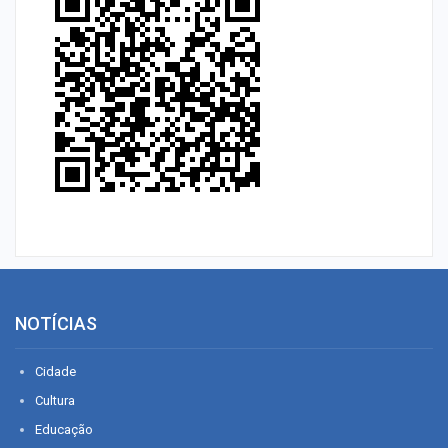
NOTÍCIAS
Cidade
Cultura
Educação