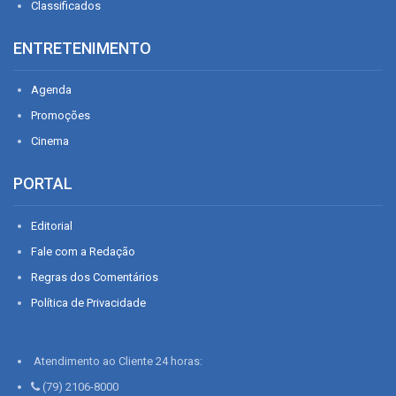
Classificados
ENTRETENIMENTO
Agenda
Promoções
Cinema
PORTAL
Editorial
Fale com a Redação
Regras dos Comentários
Política de Privacidade
Atendimento ao Cliente 24 horas:
(79) 2106-8000