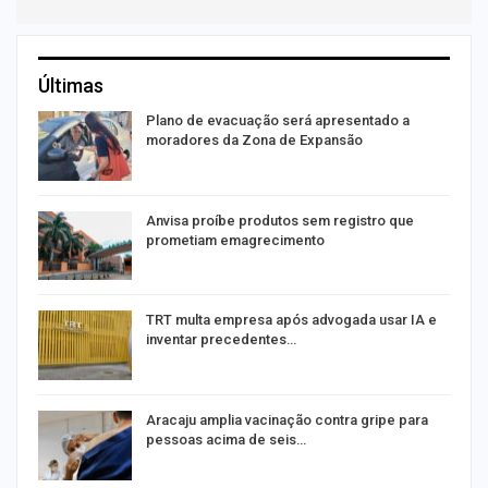
Últimas
Plano de evacuação será apresentado a
moradores da Zona de Expansão
Anvisa proíbe produtos sem registro que
prometiam emagrecimento
m
TRT multa empresa após advogada usar IA e
inventar precedentes…
Aracaju amplia vacinação contra gripe para
pessoas acima de seis…