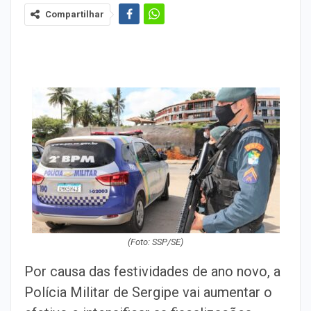
Compartilhar
(Foto: SSP/SE)
Por causa das festividades de ano novo, a
Polícia Militar de Sergipe vai aumentar o