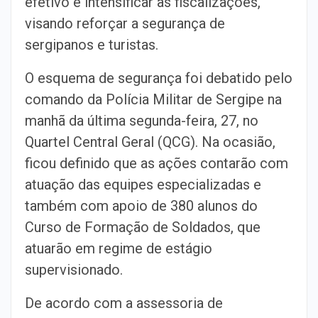
efetivo e intensificar as fiscalizações,
visando reforçar a segurança de
sergipanos e turistas.
O esquema de segurança foi debatido pelo
comando da Polícia Militar de Sergipe na
manhã da última segunda-feira, 27, no
Quartel Central Geral (QCG). Na ocasião,
ficou definido que as ações contarão com
atuação das equipes especializadas e
também com apoio de 380 alunos do
Curso de Formação de Soldados, que
atuarão em regime de estágio
supervisionado.
De acordo com a assessoria de