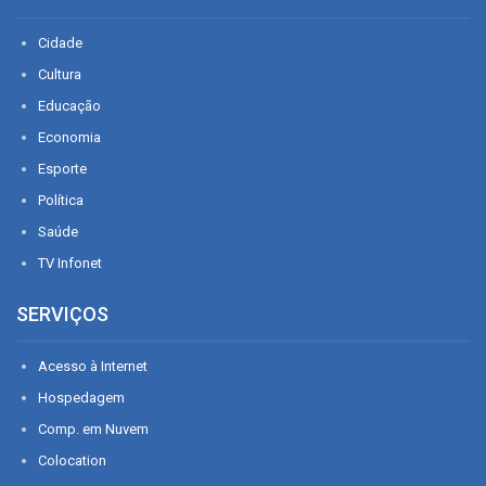
Cidade
Cultura
Educação
Economia
Esporte
Política
Saúde
TV Infonet
SERVIÇOS
Acesso à Internet
Hospedagem
Comp. em Nuvem
Colocation