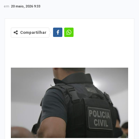
em
20 maio, 2026 9:33
Compartilhar