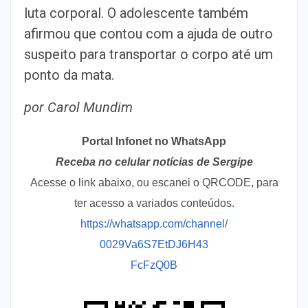
luta corporal. O adolescente também
afirmou que contou com a ajuda de outro
suspeito para transportar o corpo até um
ponto da mata.
por Carol Mundim
Portal Infonet no WhatsApp
Receba no celular notícias de Sergipe
Acesse o link abaixo, ou escanei o QRCODE, para
ter acesso a variados conteúdos.
https://whatsapp.com/channel/
0029Va6S7EtDJ6H43
FcFzQ0B