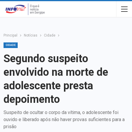
Principal
Notícias
Cidade
CIDADE
Segundo suspeito
envolvido na morte de
adolescente presta
depoimento
Suspeito de ocultar o corpo da vítima, o adolescente foi
ouvido e liberado após não haver provas suficientes para a
prisão