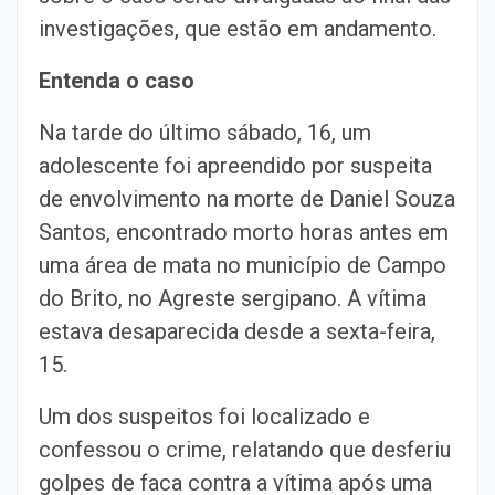
investigações, que estão em andamento.
Entenda o caso
Na tarde do último sábado, 16, um
adolescente foi apreendido por suspeita
de envolvimento na morte de Daniel Souza
Santos, encontrado morto horas antes em
uma área de mata no município de Campo
do Brito, no Agreste sergipano. A vítima
estava desaparecida desde a sexta-feira,
15.
Um dos suspeitos foi localizado e
confessou o crime, relatando que desferiu
golpes de faca contra a vítima após uma