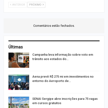
ANTERIOR
PRÓXIMO
Comentários estão fechados.
Últimas
or
Campanha leva informação sobre voto em
trânsito aos estados do…
Aena prevê R$ 275 mi em investimentos no
entorno do Aeroporto de…
SENAI Sergipe abre inscrições para 75 vagas
em cursos gratuitos