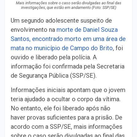
Mais informações sobre o caso serão divulgadas ao final das
investigações, que estão em andamento
(Foto: SSP/SE)
Um segundo adolescente suspeito de
envolvimento na
morte de Daniel Souza
Santos, encontrado morto em uma área de
mata no município de Campo do Brito
, foi
ouvido e liberado pela polícia. A
informação foi confirmada pela Secretaria
de Segurança Pública (SSP/SE).
Informações iniciais apontam que o jovem
teria ajudado a ocultar o corpo da vítima.
No entanto, ele foi liberado após não
haver provas suficientes para a prisão.
De
acordo com a SSP/SE, mais informações
sobre o caso serão divulgadas ao final das