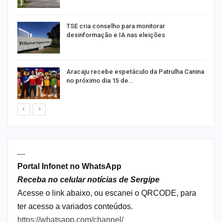
TSE cria conselho para monitorar
desinformação e IA nas eleições
Aracaju recebe espetáculo da Patrulha Canina
no próximo dia 15 de…
----
Portal Infonet no WhatsApp
Receba no celular notícias de Sergipe
Acesse o link abaixo, ou escanei o QRCODE, para
ter acesso a variados conteúdos.
https://whatsapp.com/channel/