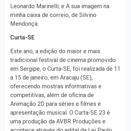
Leonardo Marinelli; e A sua imagem na
minha caixa de correio, de Silvino
Mendonça.
Curta-SE
Este ano, a edição do maior e mais
tradicional festival de cinema promovido
em Sergipe, o Curta-SE, foi realizada de 11
a 15 de janeiro, em Aracaju (SE),
oferecendo mostras informativas e
competitivas, além de oficina de
Animação 2D para séries e filmes e
apresentação musical. O Curta-SE 23 é
uma produção da AVBR Produções e
acontece através do edital da Lei Paulo