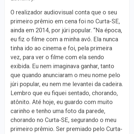
O realizador audiovisual conta que o seu
primeiro prêmio em cena foi no Curta-SE,
ainda em 2014, por júri popular. “Na época,
eu fiz o filme com a minha avó. Ela nunca
tinha ido ao cinema e foi, pela primeira
vez, para ver o filme com ela sendo
exibida. Eu nem imaginava ganhar, tanto
que quando anunciaram o meu nome pelo
júri popular, eu nem me levantei da cadeira.
Lembro que eu fiquei sentado, chorando,
atônito. Até hoje, eu guardo com muito
carinho e tenho uma foto da parede,
chorando no Curta-SE, segurando o meu
primeiro prêmio. Ser premiado pelo Curta-