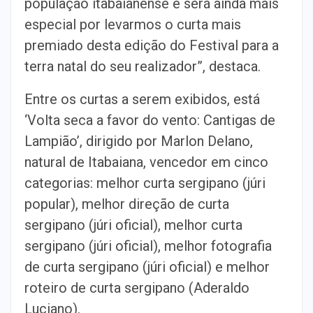
população itabaianense e será ainda mais
especial por levarmos o curta mais
premiado desta edição do Festival para a
terra natal do seu realizador”, destaca.
Entre os curtas a serem exibidos, está
‘Volta seca a favor do vento: Cantigas de
Lampião’, dirigido por Marlon Delano,
natural de Itabaiana, vencedor em cinco
categorias: melhor curta sergipano (júri
popular), melhor direção de curta
sergipano (júri oficial), melhor curta
sergipano (júri oficial), melhor fotografia
de curta sergipano (júri oficial) e melhor
roteiro de curta sergipano (Aderaldo
Luciano).