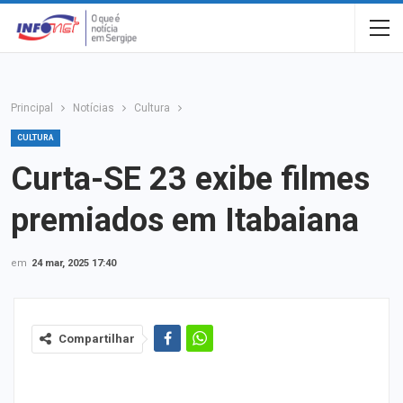
Principal
Notícias
Cultura
CULTURA
Curta-SE 23 exibe filmes
premiados em Itabaiana
em
24 mar, 2025 17:40
Compartilhar