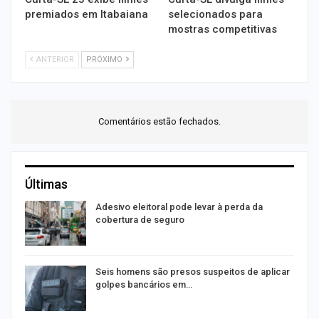
premiados em Itabaiana
selecionados para
mostras competitivas
ANTERIOR
PRÓXIMO
Comentários estão fechados.
Últimas
Adesivo eleitoral pode levar à perda da
cobertura de seguro
14
Seis homens são presos suspeitos de aplicar
golpes bancários em…