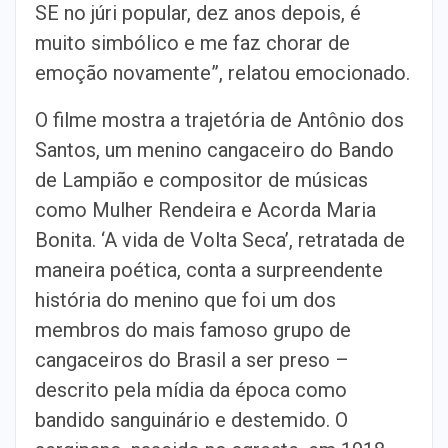
SE no júri popular, dez anos depois, é
muito simbólico e me faz chorar de
emoção novamente”, relatou emocionado.
O filme mostra a trajetória de Antônio dos
Santos, um menino cangaceiro do Bando
de Lampião e compositor de músicas
como Mulher Rendeira e Acorda Maria
Bonita. ‘A vida de Volta Seca’, retratada de
maneira poética, conta a surpreendente
história do menino que foi um dos
membros do mais famoso grupo de
cangaceiros do Brasil a ser preso –
descrito pela mídia da época como
bandido sanguinário e destemido. O