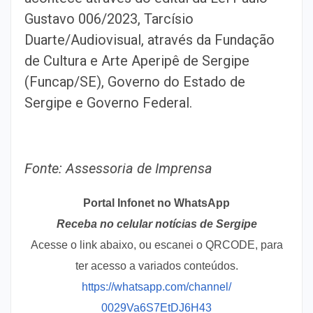
Gustavo 006/2023, Tarcísio
Duarte/Audiovisual, através da Fundação
de Cultura e Arte Aperipê de Sergipe
(Funcap/SE), Governo do Estado de
Sergipe e Governo Federal.
Fonte: Assessoria de Imprensa
Portal Infonet no WhatsApp
Receba no celular notícias de Sergipe
Acesse o link abaixo, ou escanei o QRCODE, para
ter acesso a variados conteúdos.
https://whatsapp.com/channel/
0029Va6S7EtDJ6H43