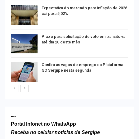
Expectativa do mercado para inflação de 2026
cai para 5,02%
na
Prazo para solicitação de voto em trânsito vai
até dia 20 deste mês
m
Confira as vagas de emprego da Plataforma
GO Sergipe nesta segunda
----
Portal Infonet no WhatsApp
Receba no celular notícias de Sergipe