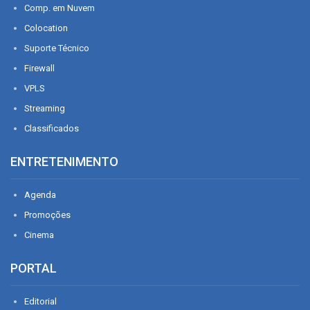
Comp. em Nuvem
Colocation
Suporte Técnico
Firewall
VPLS
Streaming
Classificados
ENTRETENIMENTO
Agenda
Promoções
Cinema
PORTAL
Editorial