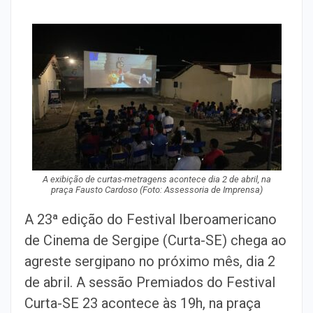
A exibição de curtas-metragens acontece dia 2 de abril, na
praça Fausto Cardoso (Foto: Assessoria de Imprensa)
A 23ª edição do Festival Iberoamericano
de Cinema de Sergipe (Curta-SE) chega ao
agreste sergipano no próximo mês, dia 2
de abril. A sessão Premiados do Festival
Curta-SE 23 acontece às 19h, na praça