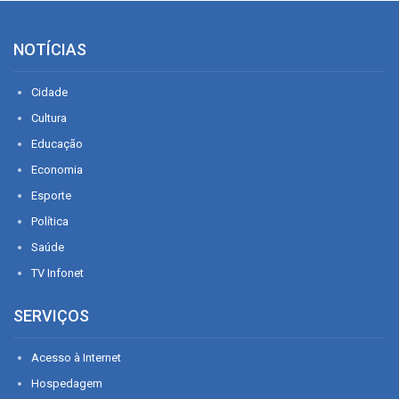
NOTÍCIAS
Cidade
Cultura
Educação
Economia
Esporte
Política
Saúde
TV Infonet
SERVIÇOS
Acesso à Internet
Hospedagem