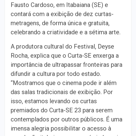
Fausto Cardoso, em Itabaiana (SE) e
contará com a exibição de dez curtas-
metragens, de forma única e gratuita,
celebrando a criatividade e a sétima arte.
A produtora cultural do Festival, Deyse
Rocha, explica que o Curta-SE enxerga a
importância de ultrapassar fronteiras para
difundir a cultura por todo estado.
“Mostramos que o cinema pode ir além
das salas tradicionais de exibição. Por
isso, estamos levando os curtas
premiados do Curta-SE 23 para serem
contemplados por outros públicos. É uma
imensa alegria possibilitar o acesso à