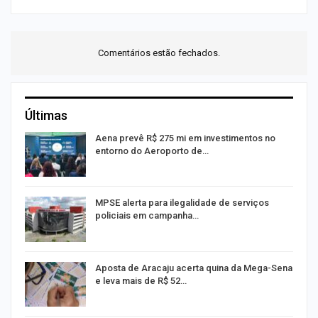
Comentários estão fechados.
Últimas
Aena prevê R$ 275 mi em investimentos no
entorno do Aeroporto de…
MPSE alerta para ilegalidade de serviços
policiais em campanha…
Aposta de Aracaju acerta quina da Mega-Sena
e leva mais de R$ 52…