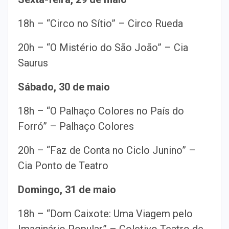
18h – “Circo no Sítio” – Circo Rueda
20h – “O Mistério do São João” – Cia
Saurus
Sábado, 30 de maio
18h – “O Palhaço Colores no País do
Forró” – Palhaço Colores
20h – “Faz de Conta no Ciclo Junino” –
Cia Ponto de Teatro
Domingo, 31 de maio
18h – “Dom Caixote: Uma Viagem pelo
Imaginário Popular” – Coletivo Teatro de