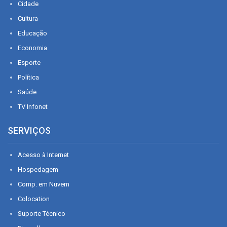
Cidade
Cultura
Educação
Economia
Esporte
Política
Saúde
TV Infonet
SERVIÇOS
Acesso à Internet
Hospedagem
Comp. em Nuvem
Colocation
Suporte Técnico