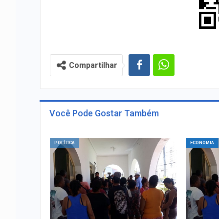
Compartilhar
Você Pode Gostar Também
POLÍTICA
ECONOMIA