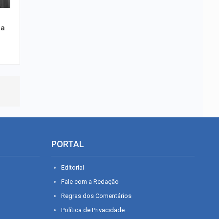
ra
PORTAL
Editorial
Fale com a Redação
Regras dos Comentários
Política de Privacidade