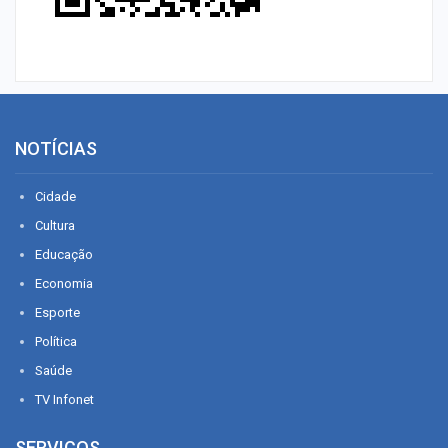
NOTÍCIAS
Cidade
Cultura
Educação
Economia
Esporte
Política
Saúde
TV Infonet
SERVIÇOS