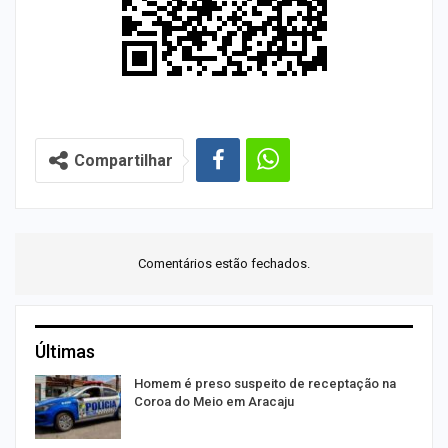
Compartilhar
Comentários estão fechados.
Últimas
Homem é preso suspeito de receptação na
Coroa do Meio em Aracaju