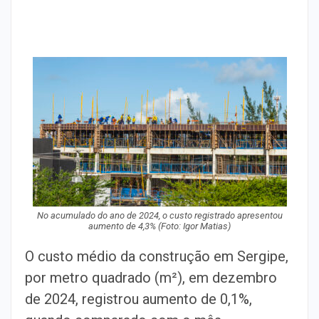
No acumulado do ano de 2024, o custo registrado apresentou
aumento de 4,3% (Foto: Igor Matias)
O custo médio da construção em Sergipe,
por metro quadrado (m²), em dezembro
de 2024, registrou aumento de 0,1%,