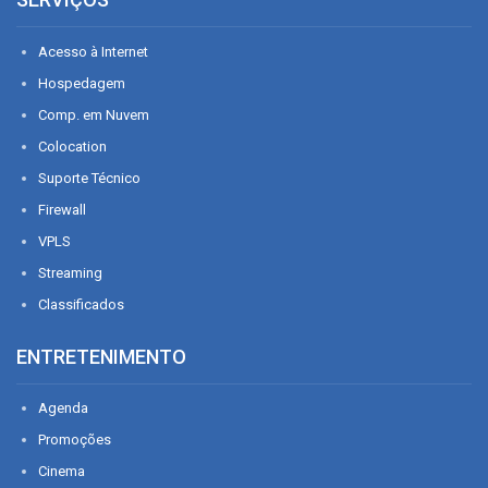
Acesso à Internet
Hospedagem
Comp. em Nuvem
Colocation
Suporte Técnico
Firewall
VPLS
Streaming
Classificados
ENTRETENIMENTO
Agenda
Promoções
Cinema