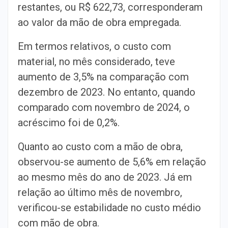
restantes, ou R$ 622,73, corresponderam
ao valor da mão de obra empregada.
Em termos relativos, o custo com
material, no mês considerado, teve
aumento de 3,5% na comparação com
dezembro de 2023. No entanto, quando
comparado com novembro de 2024, o
acréscimo foi de 0,2%.
Quanto ao custo com a mão de obra,
observou-se aumento de 5,6% em relação
ao mesmo mês do ano de 2023. Já em
relação ao último mês de novembro,
verificou-se estabilidade no custo médio
com mão de obra.