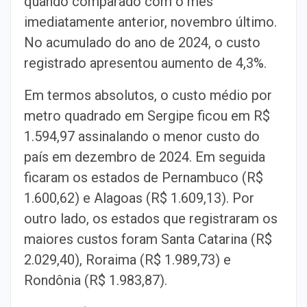
quando comparado com o mês
imediatamente anterior, novembro último.
No acumulado do ano de 2024, o custo
registrado apresentou aumento de 4,3%.
Em termos absolutos, o custo médio por
metro quadrado em Sergipe ficou em R$
1.594,97 assinalando o menor custo do
país em dezembro de 2024. Em seguida
ficaram os estados de Pernambuco (R$
1.600,62) e Alagoas (R$ 1.609,13). Por
outro lado, os estados que registraram os
maiores custos foram Santa Catarina (R$
2.029,40), Roraima (R$ 1.989,73) e
Rondônia (R$ 1.983,87).