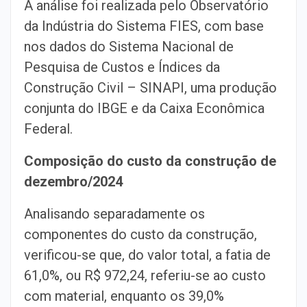
A análise foi realizada pelo Observatório
da Indústria do Sistema FIES, com base
nos dados do Sistema Nacional de
Pesquisa de Custos e Índices da
Construção Civil – SINAPI, uma produção
conjunta do IBGE e da Caixa Econômica
Federal.
Composição do custo da construção de
dezembro/2024
Analisando separadamente os
componentes do custo da construção,
verificou-se que, do valor total, a fatia de
61,0%, ou R$ 972,24, referiu-se ao custo
com material, enquanto os 39,0%