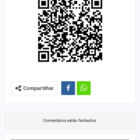
Compartilhar
Comentários estão fechados.