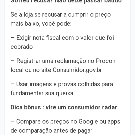
Sofreu recusa? Não deixe passar batido
Se a loja se recusar a cumprir o preço
mais baixo, você pode:
– Exigir nota fiscal com o valor que foi
cobrado
– Registrar uma reclamação no Procon
local ou no site Consumidor.gov.br
– Usar imagens e provas colhidas para
fundamentar sua queixa
Dica bônus : vire um consumidor radar
– Compare os preços no Google ou apps
de comparação antes de pagar