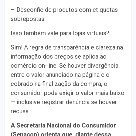
– Desconfie de produtos com etiquetas
sobrepostas
Isso também vale para lojas virtuais?
Sim! A regra de transparência e clareza na
informação dos preços se aplica ao
comércio on-line. Se houver divergência
entre o valor anunciado na página e o
cobrado na finalização da compra, o
consumidor pode exigir o valor mais baixo
— inclusive registrar denúncia se houver
recusa.
A Secretaria Nacional do Consumidor
(Senacon) orienta que, diante dessa