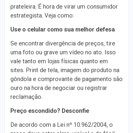
prateleira. É hora de virar um consumidor
estrategista. Veja como:
Use o celular como sua melhor defesa
Se encontrar divergência de preços, tire
uma foto ou grave um vídeo no ato. Isso
vale tanto em lojas físicas quanto em
sites. Print de tela, imagem do produto na
gôndola e comprovante de pagamento são
ouro na hora de negociar ou registrar
reclamação.
Preço escondido? Desconfie
De acordo com a Lei nº 10.962/2004, o