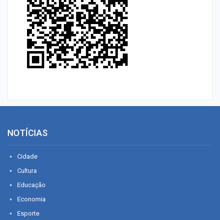
NOTÍCIAS
Cidade
Cultura
Educação
Economia
Esporte