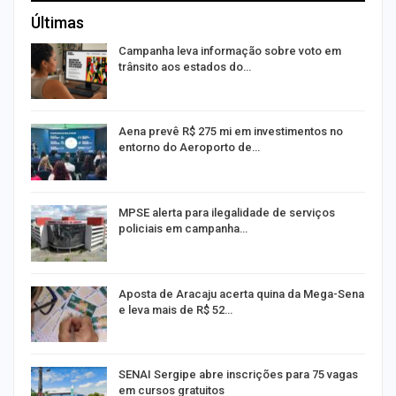
Últimas
Campanha leva informação sobre voto em
trânsito aos estados do…
Aena prevê R$ 275 mi em investimentos no
entorno do Aeroporto de…
MPSE alerta para ilegalidade de serviços
policiais em campanha…
Aposta de Aracaju acerta quina da Mega-Sena
e leva mais de R$ 52…
or
SENAI Sergipe abre inscrições para 75 vagas
em cursos gratuitos