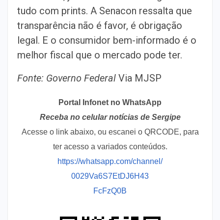
tudo com prints. A Senacon ressalta que
transparência não é favor, é obrigação
legal. E o consumidor bem-informado é o
melhor fiscal que o mercado pode ter.
Fonte: Governo Federal
Via MJSP
Portal Infonet no WhatsApp
Receba no celular notícias de Sergipe
Acesse o link abaixo, ou escanei o QRCODE, para
ter acesso a variados conteúdos.
https://whatsapp.com/channel/
0029Va6S7EtDJ6H43
FcFzQ0B