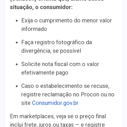
situação, o consumidor:
Exija o cumprimento do menor valor
informado
Faça registro fotográfico da
divergência, se possível
Solicite nota fiscal com o valor
efetivamente pago
Caso o estabelecimento se recuse,
registre reclamação no Procon ou no
site
Consumidor.gov.br
Em marketplaces, veja se o preço final
inclui frete, juros ou taxas — e registre