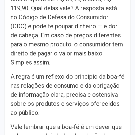
119,90. Qual delas vale? A resposta está
no Código de Defesa do Consumidor
(CDC) e pode te poupar dinheiro — e dor
de cabeça. Em caso de preços diferentes
para o mesmo produto, o consumidor tem
direito de pagar o valor mais baixo.
Simples assim.
A regra é um reflexo do princípio da boa-fé
nas relações de consumo e da obrigação
de informação clara, precisa e ostensiva
sobre os produtos e serviços oferecidos
ao público.
Vale lembrar que a boa-fé é um dever que