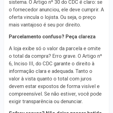
sistema. O Artigo nº 30 do CDC é claro: se
o fornecedor anunciou, ele deve cumprir. A
oferta vincula o lojista. Ou seja, o preço
mais vantajoso é seu por direito.
Parcelamento confuso? Peça clareza
A loja exibe só o valor da parcela e omite
o total da compra? Erro grave. O Artigo nº
6, Inciso III, do CDC garante o direito à
informação clara e adequada. Tanto o
valor à vista quanto o total com juros
devem estar expostos de forma visível e
compreensível. Se não estiver, você pode
exigir transparência ou denunciar.