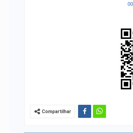
0
Compartilhar