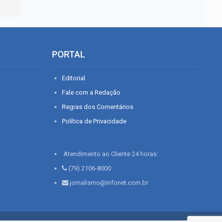
PORTAL
Editorial
Fale com a Redação
Regras dos Comentários
Política de Privacidade
Atendimento ao Cliente 24 horas:
(79) 2106-8000
jornalismo@infonet.com.br