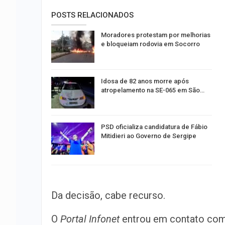
POSTS RELACIONADOS
Moradores protestam por melhorias
e bloqueiam rodovia em Socorro
Idosa de 82 anos morre após
atropelamento na SE-065 em São…
PSD oficializa candidatura de Fábio
Mitidieri ao Governo de Sergipe
Da decisão, cabe recurso.
O
Portal Infonet
entrou em contato com 