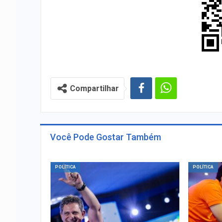
Compartilhar
Você Pode Gostar Também
POLÍTICA
POLÍTICA