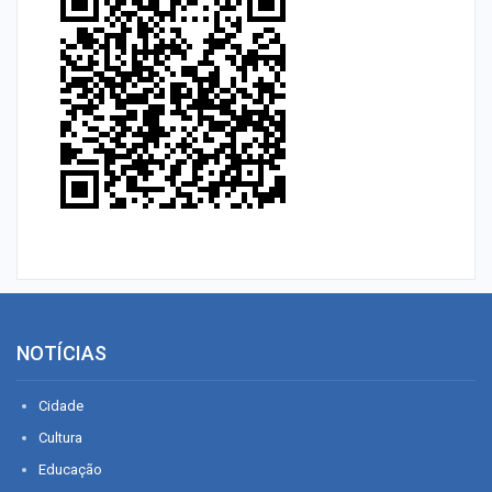
NOTÍCIAS
Cidade
Cultura
Educação