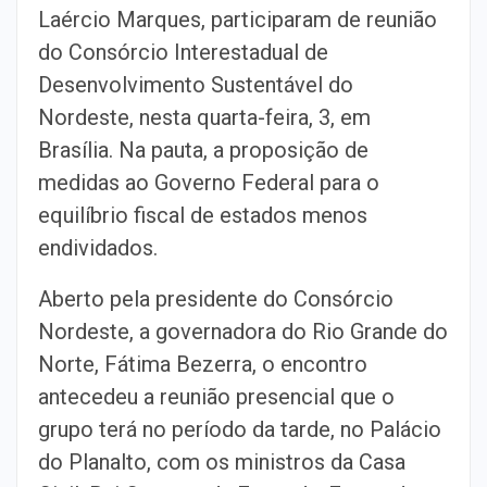
Laércio Marques, participaram de reunião
do Consórcio Interestadual de
Desenvolvimento Sustentável do
Nordeste, nesta quarta-feira, 3, em
Brasília. Na pauta, a proposição de
medidas ao Governo Federal para o
equilíbrio fiscal de estados menos
endividados.
Aberto pela presidente do Consórcio
Nordeste, a governadora do Rio Grande do
Norte, Fátima Bezerra, o encontro
antecedeu a reunião presencial que o
grupo terá no período da tarde, no Palácio
do Planalto, com os ministros da Casa