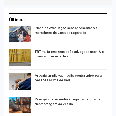
Últimas
Plano de evacuação será apresentado a
moradores da Zona de Expansão
TRT multa empresa após advogada usar IA e
inventar precedentes…
Aracaju amplia vacinação contra gripe para
pessoas acima de seis…
Princípio de incêndio é registrado durante
desmontagem da Vila do…