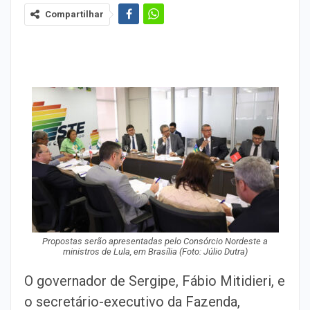
Compartilhar
Propostas serão apresentadas pelo Consórcio Nordeste a
ministros de Lula, em Brasília (Foto: Júlio Dutra)
O governador de Sergipe, Fábio Mitidieri, e
o secretário-executivo da Fazenda,