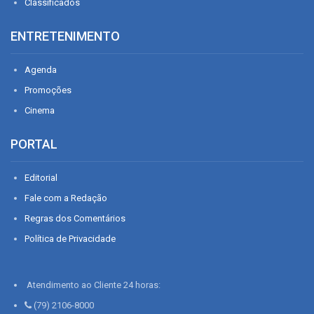
Classificados
ENTRETENIMENTO
Agenda
Promoções
Cinema
PORTAL
Editorial
Fale com a Redação
Regras dos Comentários
Política de Privacidade
Atendimento ao Cliente 24 horas:
(79) 2106-8000