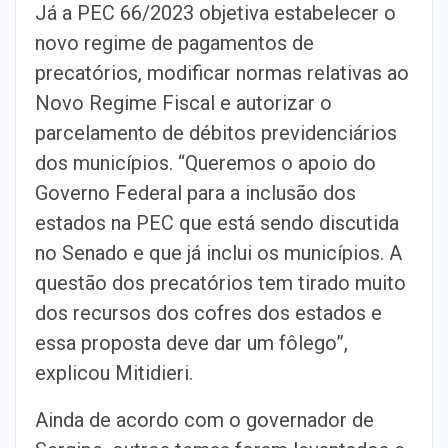
Já a PEC 66/2023 objetiva estabelecer o
novo regime de pagamentos de
precatórios, modificar normas relativas ao
Novo Regime Fiscal e autorizar o
parcelamento de débitos previdenciários
dos municípios. “Queremos o apoio do
Governo Federal para a inclusão dos
estados na PEC que está sendo discutida
no Senado e que já inclui os municípios. A
questão dos precatórios tem tirado muito
dos recursos dos cofres dos estados e
essa proposta deve dar um fôlego”,
explicou Mitidieri.
Ainda de acordo com o governador de