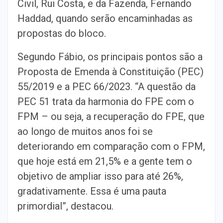
Civil, Rui Costa, e da Fazenda, Fernando
Haddad, quando serão encaminhadas as
propostas do bloco.
Segundo Fábio, os principais pontos são a
Proposta de Emenda à Constituição (PEC)
55/2019 e a PEC 66/2023. “A questão da
PEC 51 trata da harmonia do FPE com o
FPM – ou seja, a recuperação do FPE, que
ao longo de muitos anos foi se
deteriorando em comparação com o FPM,
que hoje está em 21,5% e a gente tem o
objetivo de ampliar isso para até 26%,
gradativamente. Essa é uma pauta
primordial”, destacou.