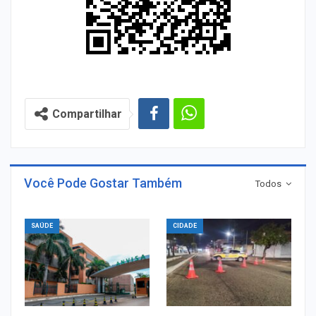
Compartilhar
Você Pode Gostar Também
Todos
SAÚDE
CIDADE