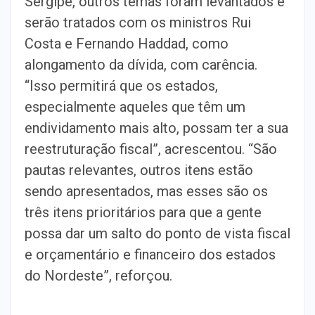
Sergipe, outros temas foram levantados e
serão tratados com os ministros Rui
Costa e Fernando Haddad, como
alongamento da dívida, com carência.
“Isso permitirá que os estados,
especialmente aqueles que têm um
endividamento mais alto, possam ter a sua
reestruturação fiscal”, acrescentou. “São
pautas relevantes, outros itens estão
sendo apresentados, mas esses são os
três itens prioritários para que a gente
possa dar um salto do ponto de vista fiscal
e orçamentário e financeiro dos estados
do Nordeste”, reforçou.