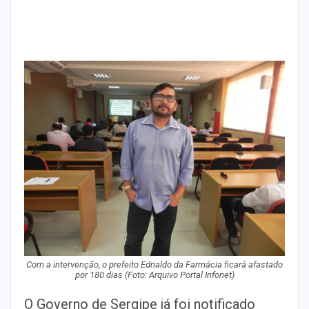
Com a intervenção, o prefeito Ednaldo da Farmácia ficará afastado
por 180 dias (Foto: Arquivo Portal Infonet)
O Governo de Sergipe já foi notificado