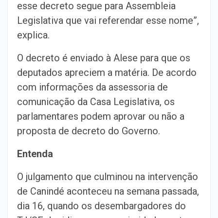
esse decreto segue para Assembleia
Legislativa que vai referendar esse nome”,
explica.
O decreto é enviado à Alese para que os
deputados apreciem a matéria. De acordo
com informações da assessoria de
comunicação da Casa Legislativa, os
parlamentares podem aprovar ou não a
proposta de decreto do Governo.
Entenda
O julgamento que culminou na intervenção
de Canindé aconteceu na semana passada,
dia 16, quando os desembargadores do