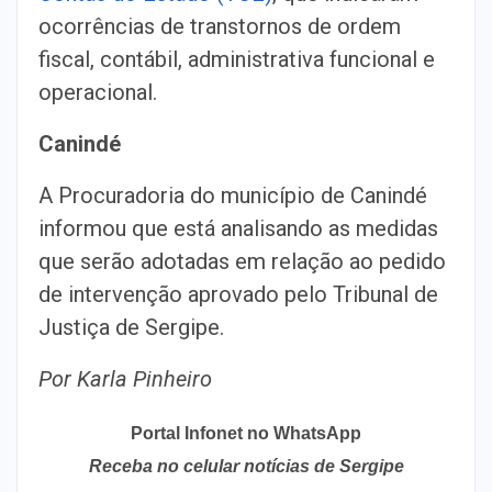
ocorrências de transtornos de ordem
fiscal, contábil, administrativa funcional e
operacional.
Canindé
A Procuradoria do município de Canindé
informou que está analisando as medidas
que serão adotadas em relação ao pedido
de intervenção aprovado pelo Tribunal de
Justiça de Sergipe.
Por Karla Pinheiro
Portal Infonet no WhatsApp
Receba no celular notícias de Sergipe