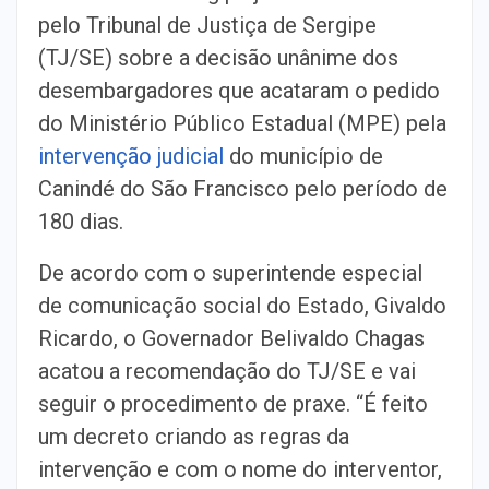
pelo Tribunal de Justiça de Sergipe
(TJ/SE) sobre a decisão unânime dos
desembargadores que acataram o pedido
do Ministério Público Estadual (MPE) pela
intervenção judicial
do município de
Canindé do São Francisco pelo período de
180 dias.
De acordo com o superintende especial
de comunicação social do Estado, Givaldo
Ricardo, o Governador Belivaldo Chagas
acatou a recomendação do TJ/SE e vai
seguir o procedimento de praxe. “É feito
um decreto criando as regras da
intervenção e com o nome do interventor,