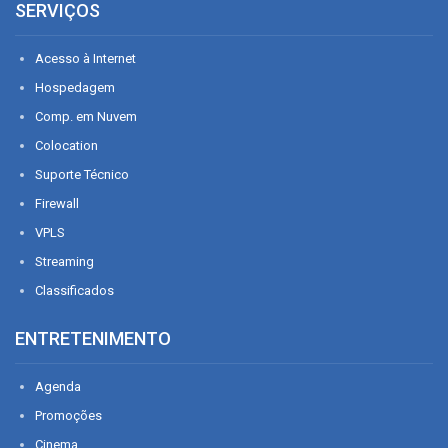
SERVIÇOS
Acesso à Internet
Hospedagem
Comp. em Nuvem
Colocation
Suporte Técnico
Firewall
VPLS
Streaming
Classificados
ENTRETENIMENTO
Agenda
Promoções
Cinema