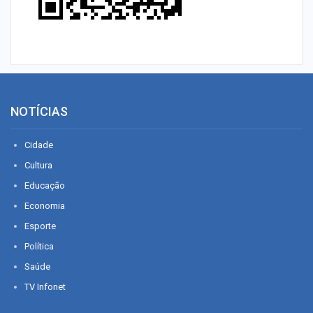
NOTÍCIAS
Cidade
Cultura
Educação
Economia
Esporte
Política
Saúde
TV Infonet