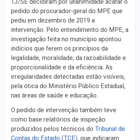
TJ/SE decidiram por unanimidade acatar o
pedido do procurador-geral do MPE que
pediu em dezembro de 2019 a
intervenção. Pelo entendimento do MPE, a
investigação feita no município apontou
indícios que ferem os princípios da
legalidade, moralidade, da razoabilidade e
proporcionalidade e da eficiência. As
irregularidades detectadas estão visíveis,
pela ótica do Ministério Público Estadual,
nas áreas de saúde e educação.
O pedido de intervenção também teve
como base relatórios de inspeção
produzidos pelos técnicos do
Tribunal de
Contas do Estado (TCE)
, que indicaram