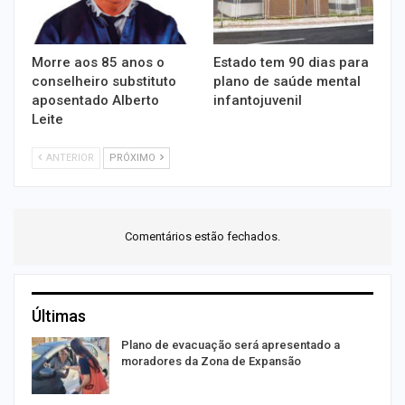
Morre aos 85 anos o
Estado tem 90 dias para
conselheiro substituto
plano de saúde mental
aposentado Alberto
infantojuvenil
Leite
ANTERIOR
PRÓXIMO
Comentários estão fechados.
Últimas
Plano de evacuação será apresentado a
moradores da Zona de Expansão