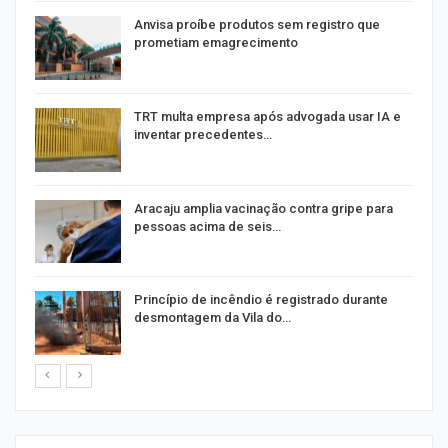
Anvisa proíbe produtos sem registro que
prometiam emagrecimento
m
TRT multa empresa após advogada usar IA e
inventar precedentes…
Aracaju amplia vacinação contra gripe para
pessoas acima de seis…
Princípio de incêndio é registrado durante
desmontagem da Vila do…