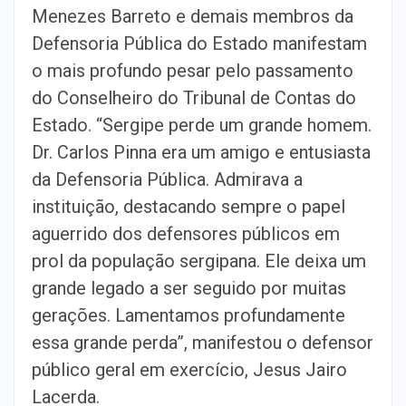
Menezes Barreto e demais membros da
Defensoria Pública do Estado manifestam
o mais profundo pesar pelo passamento
do Conselheiro do Tribunal de Contas do
Estado. “Sergipe perde um grande homem.
Dr. Carlos Pinna era um amigo e entusiasta
da Defensoria Pública. Admirava a
instituição, destacando sempre o papel
aguerrido dos defensores públicos em
prol da população sergipana. Ele deixa um
grande legado a ser seguido por muitas
gerações. Lamentamos profundamente
essa grande perda”, manifestou o defensor
público geral em exercício, Jesus Jairo
Lacerda.