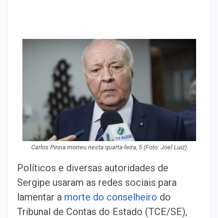
Carlos Pinna morreu nesta quarta-feira, 5 (Foto: Joel Luiz)
Políticos e diversas autoridades de
Sergipe usaram as redes sociais para
lamentar a
morte do conselheiro
do
Tribunal de Contas do Estado (TCE/SE),