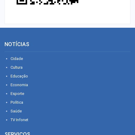
NOTÍCIAS
Cidade
Cultura
Educação
Economia
Esporte
Política
Saúde
TV Infonet
SERVIÇOS