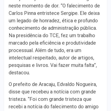
neste momento de dor. “O falecimento de
Carlos Pinna entristece Sergipe. Ele deixa
um legado de honradez, ética e profundo
conhecimento de administração pública.
Na presidência do TCE, fez um trabalho
marcado pela eficiência e produtividade
processual. Além de tudo, era um
intelectual respeitado, autor de artigos,
pesquisas e livros. Vai fazer muita falta”,
destacou.
O prefeito de Aracaju, Edvaldo Nogueira,
disse que recebeu a notícia com grande
tristeza. “Foi com grande tristeza que
recebi a notícia do falecimento do amigo