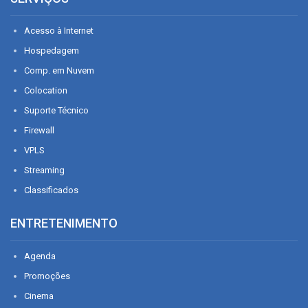
Acesso à Internet
Hospedagem
Comp. em Nuvem
Colocation
Suporte Técnico
Firewall
VPLS
Streaming
Classificados
ENTRETENIMENTO
Agenda
Promoções
Cinema