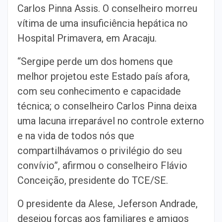
Carlos Pinna Assis. O conselheiro morreu
vítima de uma insuficiência hepática no
Hospital Primavera, em Aracaju.
“Sergipe perde um dos homens que
melhor projetou este Estado país afora,
com seu conhecimento e capacidade
técnica; o conselheiro Carlos Pinna deixa
uma lacuna irreparável no controle externo
e na vida de todos nós que
compartilhávamos o privilégio do seu
convívio”, afirmou o conselheiro Flávio
Conceição, presidente do TCE/SE.
O presidente da Alese, Jeferson Andrade,
desejou forças aos familiares e amigos