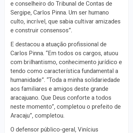
e conselheiro do Tribunal de Contas de
Sergipe, Carlos Pinna. Um ser humano
culto, incrível, que sabia cultivar amizades
e construir consensos”.
E destacou a atuação profissional de
Carlos Pinna. “Em todos os cargos, atuou
com brilhantismo, conhecimento jurídico e
tendo como característica fundamental a
humanidade”. “Toda a minha solidariedade
aos familiares e amigos deste grande
aracajuano. Que Deus conforte a todos
neste momento”, completou o prefeito de
Aracaju”, completou.
O defensor público-geral, Vinícius