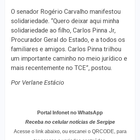
O senador Rogério Carvalho manifestou
solidariedade. “Quero deixar aqui minha
solidariedade ao filho, Carlos Pinna Jr,
Procurador Geral do Estado, e a todos os
familiares e amigos. Carlos Pinna trilhou
um importante caminho no meio jurídico e
mais recentemente no TCE”, postou.
Por Verlane Estácio
Portal Infonet no WhatsApp
Receba no celular notícias de Sergipe
Acesse o link abaixo, ou escanei o QRCODE, para