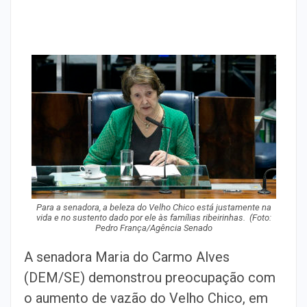
Para a senadora, a beleza do Velho Chico está justamente na
vida e no sustento dado por ele às famílias ribeirinhas. (Foto:
Pedro França/Agência Senado
A senadora Maria do Carmo Alves
(DEM/SE) demonstrou preocupação com
o aumento de vazão do Velho Chico, em