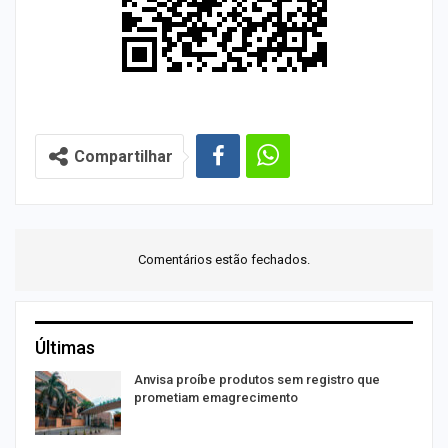
Compartilhar
Comentários estão fechados.
Últimas
Anvisa proíbe produtos sem registro que
prometiam emagrecimento