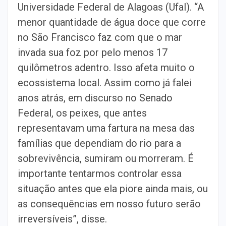
Universidade Federal de Alagoas (Ufal). “A
menor quantidade de água doce que corre
no São Francisco faz com que o mar
invada sua foz por pelo menos 17
quilômetros adentro. Isso afeta muito o
ecossistema local. Assim como já falei
anos atrás, em discurso no Senado
Federal, os peixes, que antes
representavam uma fartura na mesa das
famílias que dependiam do rio para a
sobrevivência, sumiram ou morreram. É
importante tentarmos controlar essa
situação antes que ela piore ainda mais, ou
as consequências em nosso futuro serão
irreversíveis”, disse.