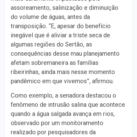
assoreamento, salinização e diminuição
do volume de águas, antes da
transposição. “E, apesar do benefício
inegável que é aliviar a triste seca de
algumas regiões do Sertão, as
consequências desse mau planejamento
afetam sobremaneira as famílias
ribeirinhas, ainda mais nesse momento
pandêmico em que vivemos”, afirmou.
Como exemplo, a senadora destacou o
fenômeno de intrusão salina que acontece
quando a água salgada avança em rios,
observado por um monitoramento
realizado por pesquisadores da