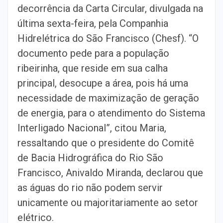
decorrência da Carta Circular, divulgada na
última sexta-feira, pela Companhia
Hidrelétrica do São Francisco (Chesf). “O
documento pede para a população
ribeirinha, que reside em sua calha
principal, desocupe a área, pois há uma
necessidade de maximização de geração
de energia, para o atendimento do Sistema
Interligado Nacional”, citou Maria,
ressaltando que o presidente do Comitê
de Bacia Hidrográfica do Rio São
Francisco, Anivaldo Miranda, declarou que
as águas do rio não podem servir
unicamente ou majoritariamente ao setor
elétrico.