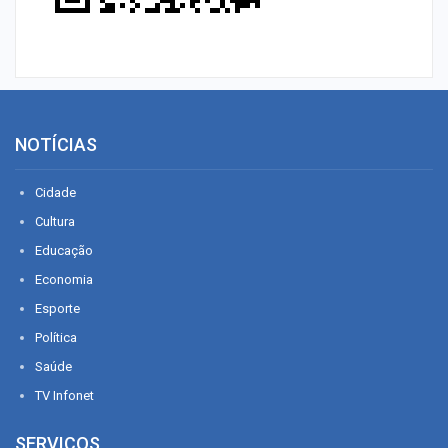
NOTÍCIAS
Cidade
Cultura
Educação
Economia
Esporte
Política
Saúde
TV Infonet
SERVIÇOS