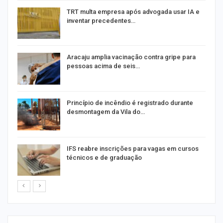
m
TRT multa empresa após advogada usar IA e
inventar precedentes…
Aracaju amplia vacinação contra gripe para
pessoas acima de seis…
Princípio de incêndio é registrado durante
desmontagem da Vila do…
IFS reabre inscrições para vagas em cursos
técnicos e de graduação