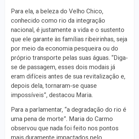
Para ela, a beleza do Velho Chico,
conhecido como rio da integração
nacional, é justamente a vida e o sustento
que ele garante às famílias ribeirinhas, seja
por meio da economia pesqueira ou do
próprio transporte pelas suas águas. “Diga-
se de passagem, esses dois modais já
eram difíceis antes de sua revitalização e,
depois dela, tornaram-se quase
impossíveis”, destacou Maria.
Para a parlamentar, “a degradação do rio é
uma pena de morte”. Maria do Carmo
observou que nada foi feito nos pontos
mais duramente impactados pelo