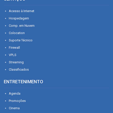
Acesso à Internet
Hospedagem
Comp. em Nuvem
Colocation
Suporte Técnico
Firewall
VPLS
Streaming
Classificados
ENTRETENIMENTO
Agenda
Promoções
Cinema