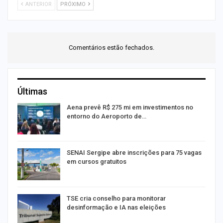
ANTERIOR
PRÓXIMO
Comentários estão fechados.
Últimas
Aena prevê R$ 275 mi em investimentos no
entorno do Aeroporto de…
SENAI Sergipe abre inscrições para 75 vagas
em cursos gratuitos
TSE cria conselho para monitorar
desinformação e IA nas eleições