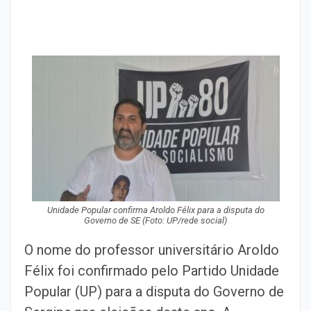
Unidade Popular confirma Aroldo Félix para a disputa do
Governo de SE (
Foto: UP/rede social)
O nome do professor universitário Aroldo
Félix foi confirmado pelo Partido Unidade
Popular (UP) para a disputa do Governo de