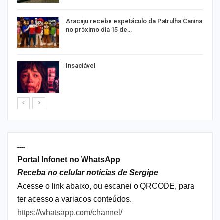
Aracaju recebe espetáculo da Patrulha Canina
no próximo dia 15 de…
Insaciável
----
Portal Infonet no WhatsApp
Receba no celular notícias de Sergipe
Acesse o link abaixo, ou escanei o QRCODE, para
ter acesso a variados conteúdos.
https://whatsapp.com/channel/