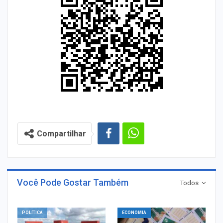
Compartilhar
Você Pode Gostar Também
Todos
POLÍTICA
ECONOMIA