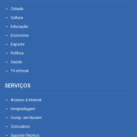
Cidade
Cultura
Educação
Economia
Esporte
Política
Saúde
TV Infonet
SERVIÇOS
Acesso à Internet
Hospedagem
Comp. em Nuvem
Colocation
Suporte Técnico