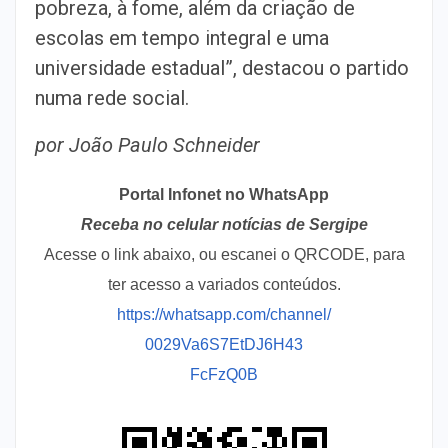
pobreza, à fome, além da criação de
escolas em tempo integral e uma
universidade estadual”, destacou o partido
numa rede social.
por João Paulo Schneider
Portal Infonet no WhatsApp
Receba no celular notícias de Sergipe
Acesse o link abaixo, ou escanei o QRCODE, para
ter acesso a variados conteúdos.
https://whatsapp.com/channel/
0029Va6S7EtDJ6H43
FcFzQ0B