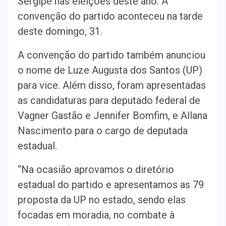
Sergipe nas eleições deste ano. A
convenção do partido aconteceu na tarde
deste domingo, 31.
A convenção do partido também anunciou
o nome de Luze Augusta dos Santos (UP)
para vice. Além disso, foram apresentadas
as candidaturas para deputado federal de
Vagner Gastão e Jennifer Bomfim, e Allana
Nascimento para o cargo de deputada
estadual.
“Na ocasião aprovamos o diretório
estadual do partido e apresentamos as 79
proposta da UP no estado, sendo elas
focadas em moradia, no combate à