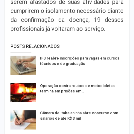
serem afastados de suas atividades para
cumprirem o isolamento necessário diante
da confirmação da doença, 19 desses
profissionais já voltaram ao serviço.
POSTS RELACIONADOS
IFS reabre inscrições para vagas em cursos
técnicos e de graduação
Operação contra roubos de motocicletas
termina em prisões em…
Câmara de Itabaianinha abre concurso com
salários de até R$ 3 mil