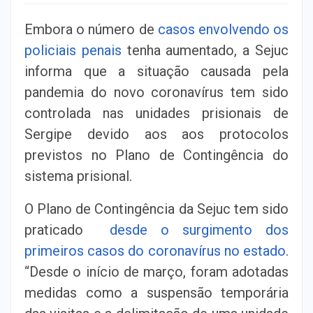
Embora o número de
casos envolvendo os
policiais penais
tenha aumentado, a Sejuc
informa que a situação causada pela
pandemia do novo coronavírus tem sido
controlada nas unidades prisionais de
Sergipe devido aos aos protocolos
previstos no Plano de Contingência do
sistema prisional.
O Plano de Contingência da Sejuc tem sido
praticado
desde o surgimento dos
primeiros casos do coronavírus no estado
.
“Desde o início de março, foram adotadas
medidas como a suspensão temporária