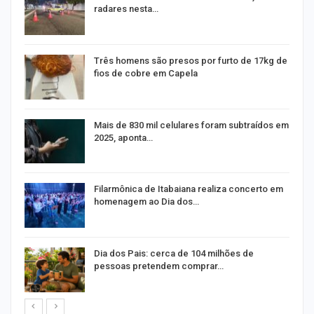
radares nesta…
Três homens são presos por furto de 17kg de
fios de cobre em Capela
Mais de 830 mil celulares foram subtraídos em
2025, aponta…
Filarmônica de Itabaiana realiza concerto em
homenagem ao Dia dos…
a
Dia dos Pais: cerca de 104 milhões de
pessoas pretendem comprar…