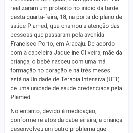
realizaram um protesto no início da tarde
desta quarta-feira, 18, na porta do plano de
saúde Plamed, que chamou a atenção das
pessoas que passaram pela avenida
Francisco Porto, em Aracaju. De acordo
com a cabeleira Jaqueline Oliveira, mãe da
criança, o bebê nasceu com uma má
formação no coração e há três meses
está na Unidade de Terapia Intensiva (UTI)
de uma unidade de saúde credenciada pela
Plamed.
No entanto, devido à medicação,
conforme relatos da cabeleireira, a criança
desenvolveu um outro problema que