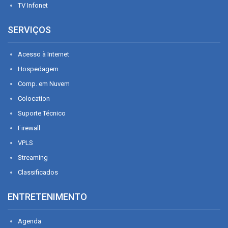
TV Infonet
SERVIÇOS
Acesso à Internet
Hospedagem
Comp. em Nuvem
Colocation
Suporte Técnico
Firewall
VPLS
Streaming
Classificados
ENTRETENIMENTO
Agenda