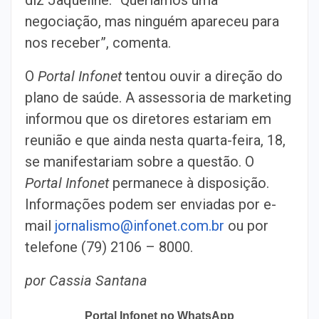
negociação, mas ninguém apareceu para
nos receber”, comenta.
O
Portal Infonet
tentou ouvir a direção do
plano de saúde. A assessoria de marketing
informou que os diretores estariam em
reunião e que ainda nesta quarta-feira, 18,
se manifestariam sobre a questão. O
Portal Infonet
permanece à disposição.
Informações podem ser enviadas por e-
mail
jornalismo@infonet.com.br
ou por
telefone (79) 2106 – 8000.
por Cassia Santana
Portal Infonet no WhatsApp