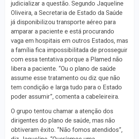
judicializar a questão. Segundo Jaqueline
Oliveira, a Secretaria de Estado da Saúde
já disponibilizou transporte aéreo para
amparar a paciente e está procurando
vaga em hospitais em outros Estados, mas
a família fica impossibilitada de prosseguir
com essa tentativa porque a Plamed não
libera a paciente. “Ou o plano de saúde
assume esse tratamento ou diz que não
tem condição e larga tudo para o Estado
poder assumir”, comenta a cabeleireira.
O grupo tentou chamar a atenção dos
dirigentes do plano de saúde, mas não
obtiveram êxito. “Não fomos atendidos”,
diz Jaqueline. “Queríamos uma