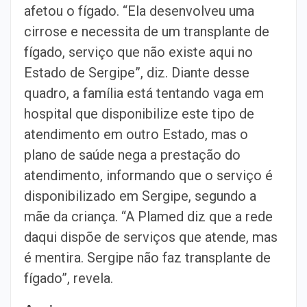
afetou o fígado. “Ela desenvolveu uma
cirrose e necessita de um transplante de
fígado, serviço que não existe aqui no
Estado de Sergipe”, diz. Diante desse
quadro, a família está tentando vaga em
hospital que disponibilize este tipo de
atendimento em outro Estado, mas o
plano de saúde nega a prestação do
atendimento, informando que o serviço é
disponibilizado em Sergipe, segundo a
mãe da criança. “A Plamed diz que a rede
daqui dispõe de serviços que atende, mas
é mentira. Sergipe não faz transplante de
fígado”, revela.