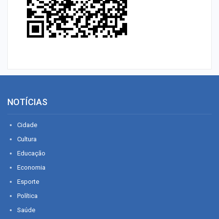
NOTÍCIAS
Cidade
Cultura
Educação
Economia
Esporte
Política
Saúde