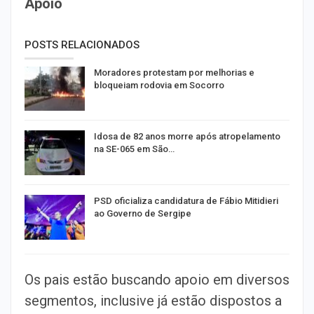
Apoio
POSTS RELACIONADOS
Moradores protestam por melhorias e
bloqueiam rodovia em Socorro
Idosa de 82 anos morre após atropelamento
na SE-065 em São…
PSD oficializa candidatura de Fábio Mitidieri
ao Governo de Sergipe
Os pais estão buscando apoio em diversos
segmentos, inclusive já estão dispostos a