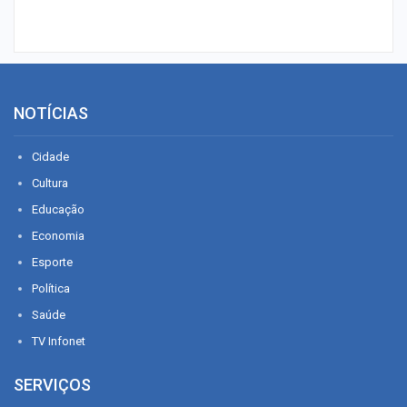
NOTÍCIAS
Cidade
Cultura
Educação
Economia
Esporte
Política
Saúde
TV Infonet
SERVIÇOS