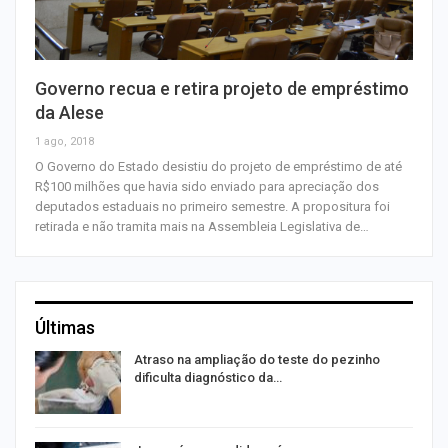
Governo recua e retira projeto de empréstimo
da Alese
1 ago, 2018
O Governo do Estado desistiu do projeto de empréstimo de até
R$100 milhões que havia sido enviado para apreciação dos
deputados estaduais no primeiro semestre. A propositura foi
retirada e não tramita mais na Assembleia Legislativa de…
Últimas
Atraso na ampliação do teste do pezinho
dificulta diagnóstico da…