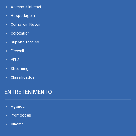
Acesso à Internet
Hospedagem
Comp. em Nuvem
Colocation
Suporte Técnico
Firewall
VPLS
Streaming
Classificados
ENTRETENIMENTO
Agenda
Promoções
Cinema