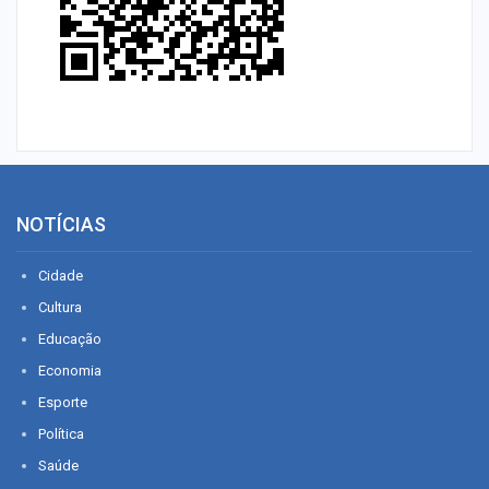
NOTÍCIAS
Cidade
Cultura
Educação
Economia
Esporte
Política
Saúde