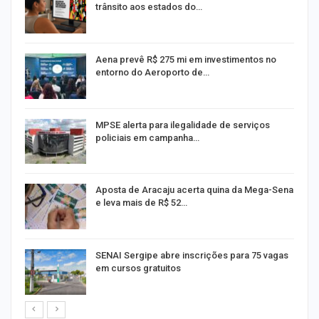
trânsito aos estados do…
Aena prevê R$ 275 mi em investimentos no
entorno do Aeroporto de…
MPSE alerta para ilegalidade de serviços
policiais em campanha…
Aposta de Aracaju acerta quina da Mega-Sena
e leva mais de R$ 52…
or
SENAI Sergipe abre inscrições para 75 vagas
em cursos gratuitos