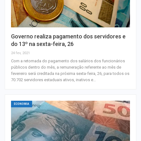
Governo realiza pagamento dos servidores e
do 13º na sexta-feira, 26
24 fev, 2021
Com a retomada do pagamento dos salários dos funcionários
públicos dentro do mês, a remuneração referente ao mês de
fevereiro será creditada na próxima sexta-feira, 26, para todos os
70.702 servidores estaduais ativos, inativos e…
ECONOMIA