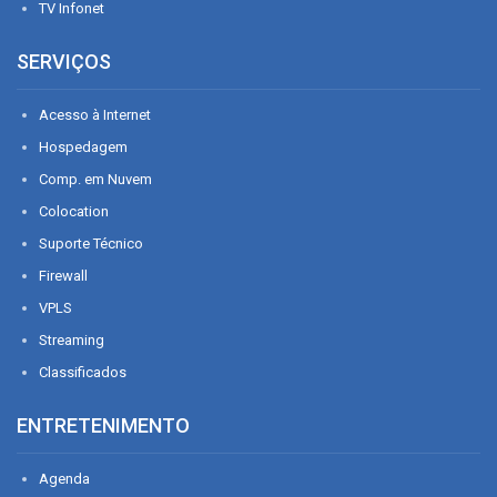
TV Infonet
SERVIÇOS
Acesso à Internet
Hospedagem
Comp. em Nuvem
Colocation
Suporte Técnico
Firewall
VPLS
Streaming
Classificados
ENTRETENIMENTO
Agenda