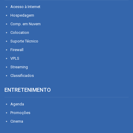
Acesso à Internet
Hospedagem
Comp. em Nuvem
Colocation
Suporte Técnico
Firewall
VPLS
Streaming
Classificados
ENTRETENIMENTO
Agenda
Promoções
Cinema