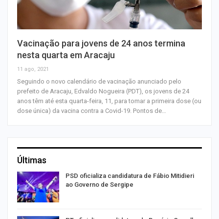
Vacinação para jovens de 24 anos termina
nesta quarta em Aracaju
11 ago, 2021
Seguindo o novo calendário de vacinação anunciado pelo
prefeito de Aracaju, Edvaldo Nogueira (PDT), os jovens de 24
anos têm até esta quarta-feira, 11, para tomar a primeira dose (ou
dose única) da vacina contra a Covid-19. Pontos de…
Últimas
ra
PSD oficializa candidatura de Fábio Mitidieri
ao Governo de Sergipe