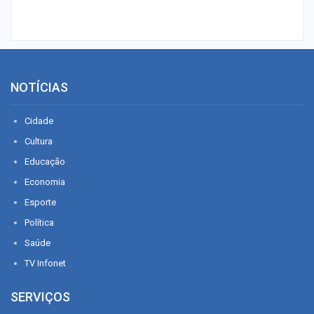
NOTÍCIAS
Cidade
Cultura
Educação
Economia
Esporte
Política
Saúde
TV Infonet
SERVIÇOS