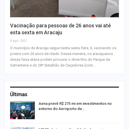
Vacinação para pessoas de 26 anos vai até
esta sexta em Aracaju
6 ago, 2021
O município de Aracaju segue nesta sexta-feira, 6, vacinando os
jovens com 26 anos de idade. Dessa maneira, os aracajuanos
dessa faixa etária podem procurar o drive-thru do Parque da
Sementeira e do 28º Batalhão de Caçadores (com…
Últimas
Aena prevê R$ 275 mi em investimentos no
entorno do Aeroporto de…