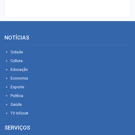
NOTÍCIAS
Cidade
Cultura
Educação
Economia
Esporte
Política
Saúde
TV Infonet
SERVIÇOS