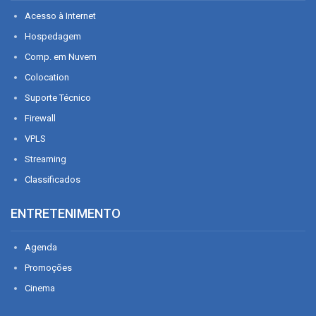
Acesso à Internet
Hospedagem
Comp. em Nuvem
Colocation
Suporte Técnico
Firewall
VPLS
Streaming
Classificados
ENTRETENIMENTO
Agenda
Promoções
Cinema