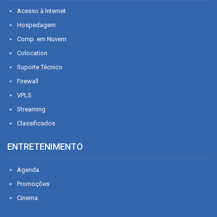
Acesso à Internet
Hospedagem
Comp. em Nuvem
Colocation
Suporte Técnico
Firewall
VPLS
Streaming
Classificados
ENTRETENIMENTO
Agenda
Promoções
Cinema