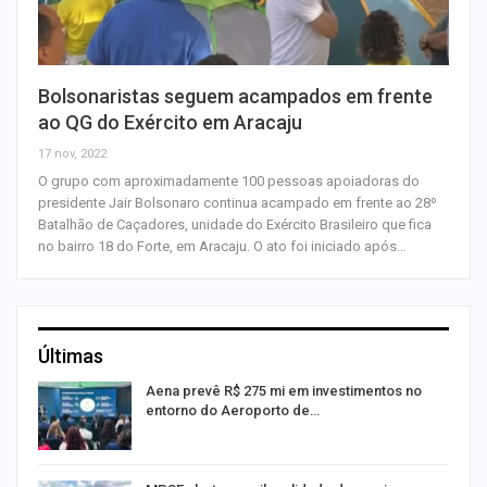
Bolsonaristas seguem acampados em frente
ao QG do Exército em Aracaju
17 nov, 2022
O grupo com aproximadamente 100 pessoas apoiadoras do
presidente Jair Bolsonaro continua acampado em frente ao 28º
Batalhão de Caçadores, unidade do Exército Brasileiro que fica
no bairro 18 do Forte, em Aracaju. O ato foi iniciado após…
Últimas
Aena prevê R$ 275 mi em investimentos no
entorno do Aeroporto de…