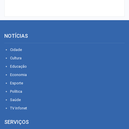
NOTÍCIAS
Cidade
Cultura
Educação
Economia
Esporte
Política
Saúde
TV Infonet
SERVIÇOS