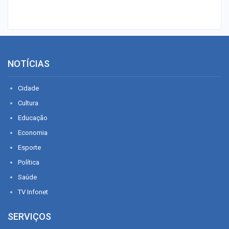
NOTÍCIAS
Cidade
Cultura
Educação
Economia
Esporte
Política
Saúde
TV Infonet
SERVIÇOS