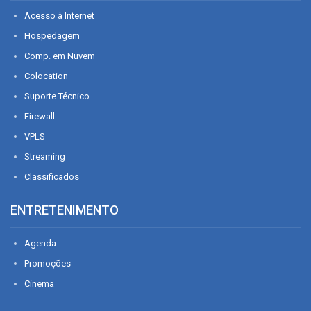
Acesso à Internet
Hospedagem
Comp. em Nuvem
Colocation
Suporte Técnico
Firewall
VPLS
Streaming
Classificados
ENTRETENIMENTO
Agenda
Promoções
Cinema