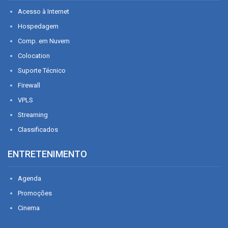
Acesso à Internet
Hospedagem
Comp. em Nuvem
Colocation
Suporte Técnico
Firewall
VPLS
Streaming
Classificados
ENTRETENIMENTO
Agenda
Promoções
Cinema