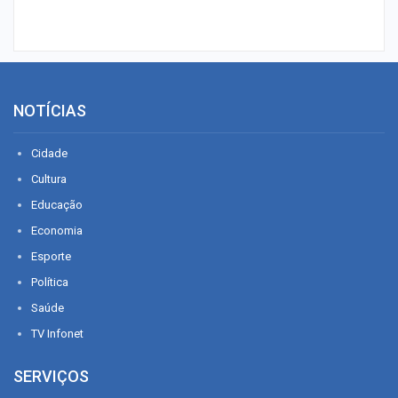
NOTÍCIAS
Cidade
Cultura
Educação
Economia
Esporte
Política
Saúde
TV Infonet
SERVIÇOS