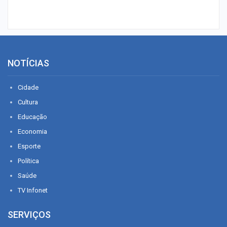
NOTÍCIAS
Cidade
Cultura
Educação
Economia
Esporte
Política
Saúde
TV Infonet
SERVIÇOS