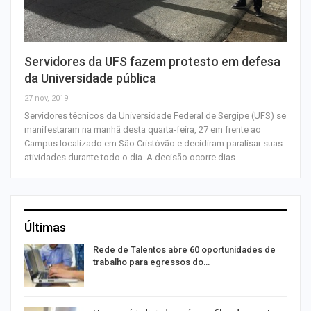
Servidores da UFS fazem protesto em defesa
da Universidade pública
27 nov, 2019
Servidores técnicos da Universidade Federal de Sergipe (UFS) se
manifestaram na manhã desta quarta-feira, 27 em frente ao
Campus localizado em São Cristóvão e decidiram paralisar suas
atividades durante todo o dia. A decisão ocorre dias…
Últimas
Rede de Talentos abre 60 oportunidades de
trabalho para egressos do…