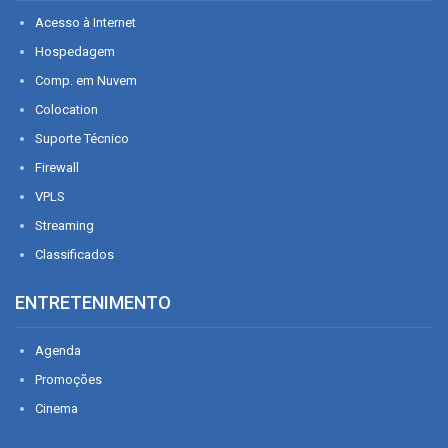
Acesso à Internet
Hospedagem
Comp. em Nuvem
Colocation
Suporte Técnico
Firewall
VPLS
Streaming
Classificados
ENTRETENIMENTO
Agenda
Promoções
Cinema