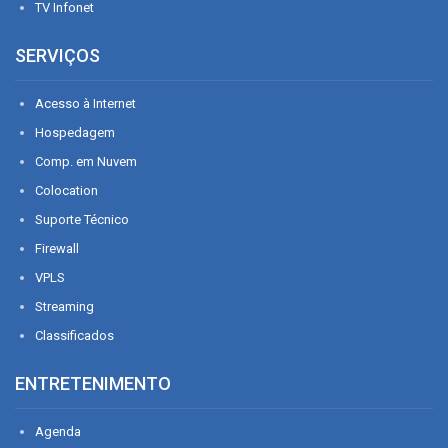
TV Infonet
SERVIÇOS
Acesso à Internet
Hospedagem
Comp. em Nuvem
Colocation
Suporte Técnico
Firewall
VPLS
Streaming
Classificados
ENTRETENIMENTO
Agenda