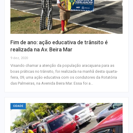
Fim de ano: ação educativa de trânsito é
realizada na Av. Beira Mar
9 dez, 2020
Visando chamar a atenção da população aracajuana para as
boas práticas no trânsito, foi realizada na manhã desta quarta-
feira, 09, uma ação educativa com os condutores da Rotatória
das Palmeiras, na Avenida Beira Mar. Essa foi a…
CIDADE