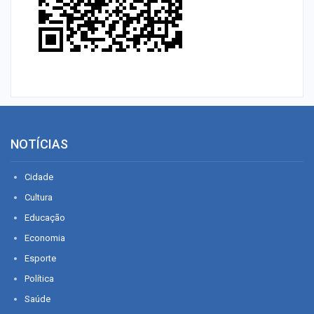
NOTÍCIAS
Cidade
Cultura
Educação
Economia
Esporte
Política
Saúde