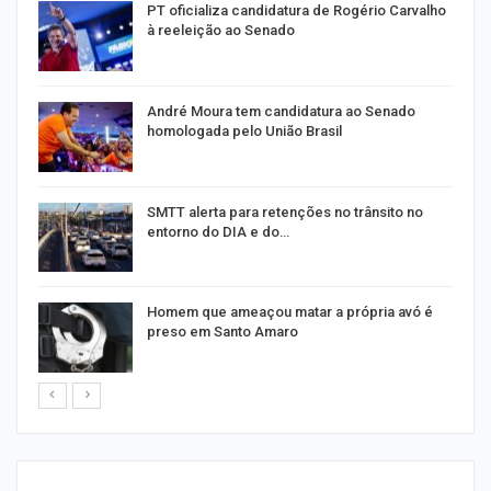
PT oficializa candidatura de Rogério Carvalho
à reeleição ao Senado
André Moura tem candidatura ao Senado
homologada pelo União Brasil
SMTT alerta para retenções no trânsito no
entorno do DIA e do…
Homem que ameaçou matar a própria avó é
preso em Santo Amaro