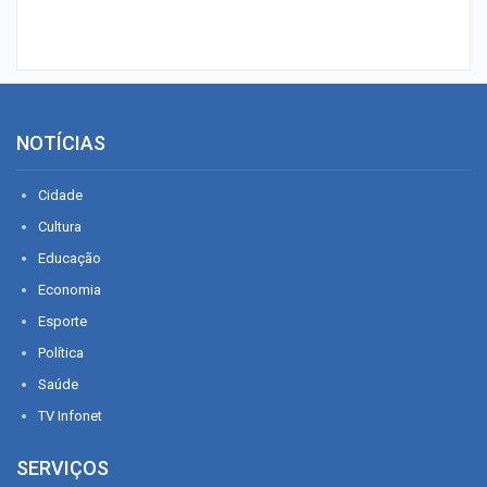
NOTÍCIAS
Cidade
Cultura
Educação
Economia
Esporte
Política
Saúde
TV Infonet
SERVIÇOS