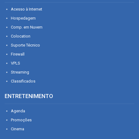
Acesso à Internet
Hospedagem
Comp. em Nuvem
Colocation
Suporte Técnico
Firewall
VPLS
Streaming
Classificados
ENTRETENIMENTO
Agenda
Promoções
Cinema