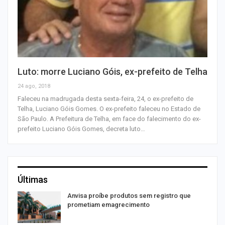
Luto: morre Luciano Góis, ex-prefeito de Telha
24 ago, 2018
Faleceu na madrugada desta sexta-feira, 24, o ex-prefeito de
Telha, Luciano Góis Gomes. O ex-prefeito faleceu no Estado de
São Paulo. A Prefeitura de Telha, em face do falecimento do ex-
prefeito Luciano Góis Gomes, decreta luto…
Últimas
Anvisa proíbe produtos sem registro que
prometiam emagrecimento