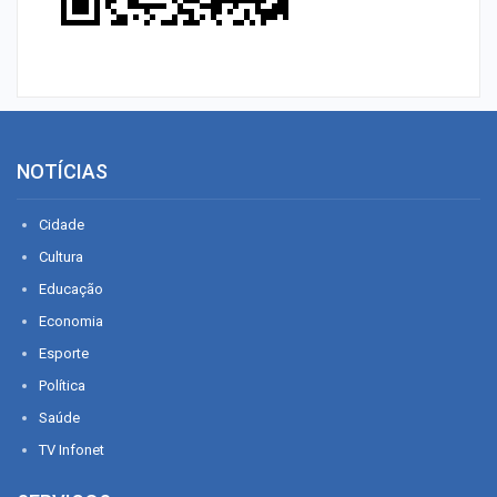
NOTÍCIAS
Cidade
Cultura
Educação
Economia
Esporte
Política
Saúde
TV Infonet