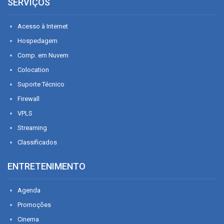
SERVIÇOS
Acesso à Internet
Hospedagem
Comp. em Nuvem
Colocation
Suporte Técnico
Firewall
VPLS
Streaming
Classificados
ENTRETENIMENTO
Agenda
Promoções
Cinema