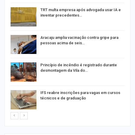
m
TRT multa empresa após advogada usar IA e
inventar precedentes…
Aracaju amplia vacinação contra gripe para
pessoas acima de seis…
Princípio de incêndio é registrado durante
desmontagem da Vila do…
IFS reabre inscrições para vagas em cursos
técnicos e de graduação