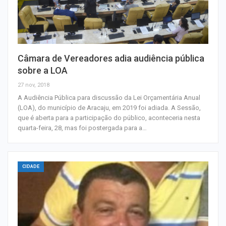
Câmara de Vereadores adia audiência pública
sobre a LOA
27 nov, 2018
A Audiência Pública para discussão da Lei Orçamentária Anual
(LOA), do município de Aracaju, em 2019 foi adiada. A Sessão,
que é aberta para a participação do público, aconteceria nesta
quarta-feira, 28, mas foi postergada para a…
CIDADE