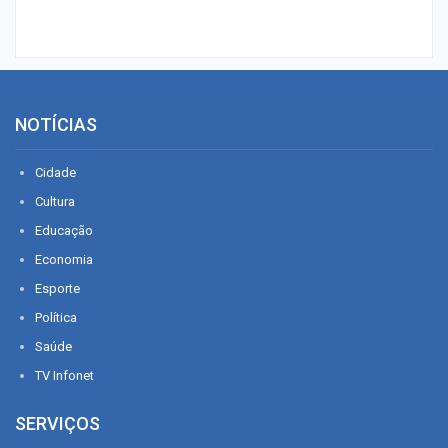
NOTÍCIAS
Cidade
Cultura
Educação
Economia
Esporte
Política
Saúde
TV Infonet
SERVIÇOS