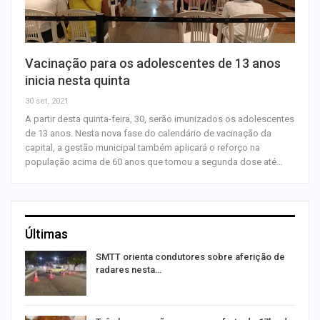
Vacinação para os adolescentes de 13 anos
inicia nesta quinta
30 set, 2021
A partir desta quinta-feira, 30, serão imunizados os adolescentes
de 13 anos. Nesta nova fase do calendário de vacinação da
capital, a gestão municipal também aplicará o reforço na
população acima de 60 anos que tomou a segunda dose até…
Últimas
SMTT orienta condutores sobre aferição de
radares nesta…