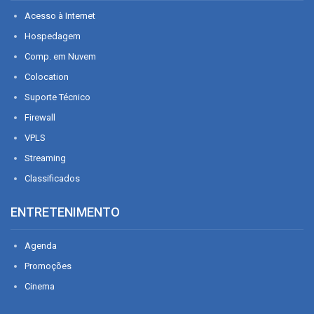
Acesso à Internet
Hospedagem
Comp. em Nuvem
Colocation
Suporte Técnico
Firewall
VPLS
Streaming
Classificados
ENTRETENIMENTO
Agenda
Promoções
Cinema