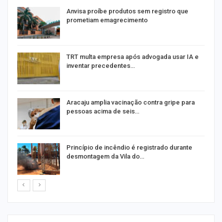
Anvisa proíbe produtos sem registro que
prometiam emagrecimento
m
TRT multa empresa após advogada usar IA e
inventar precedentes…
Aracaju amplia vacinação contra gripe para
pessoas acima de seis…
Princípio de incêndio é registrado durante
desmontagem da Vila do…