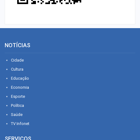
NOTÍCIAS
Cidade
Cultura
Educação
Economia
Esporte
Política
Saúde
TV Infonet
SERVIÇOS