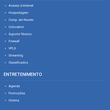
Acesso à Internet
Hospedagem
Comp. em Nuvem
Colocation
Suporte Técnico
Firewall
VPLS
Streaming
Classificados
ENTRETENIMENTO
Agenda
Promoções
Cinema