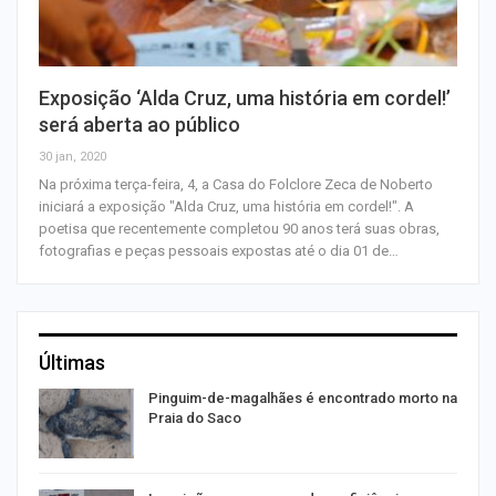
Exposição ‘Alda Cruz, uma história em cordel!’
será aberta ao público
30 jan, 2020
Na próxima terça-feira, 4, a Casa do Folclore Zeca de Noberto
iniciará a exposição "Alda Cruz, uma história em cordel!". A
poetisa que recentemente completou 90 anos terá suas obras,
fotografias e peças pessoais expostas até o dia 01 de…
Últimas
Pinguim-de-magalhães é encontrado morto na
Praia do Saco