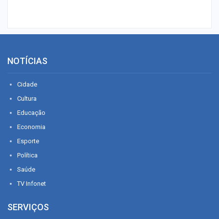
NOTÍCIAS
Cidade
Cultura
Educação
Economia
Esporte
Política
Saúde
TV Infonet
SERVIÇOS