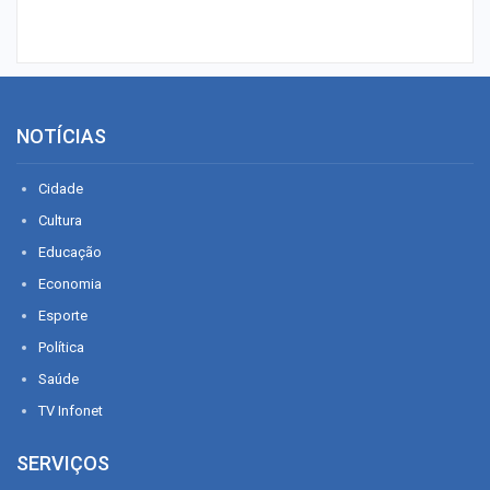
NOTÍCIAS
Cidade
Cultura
Educação
Economia
Esporte
Política
Saúde
TV Infonet
SERVIÇOS