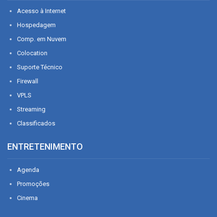
Acesso à Internet
Hospedagem
Comp. em Nuvem
Colocation
Suporte Técnico
Firewall
VPLS
Streaming
Classificados
ENTRETENIMENTO
Agenda
Promoções
Cinema