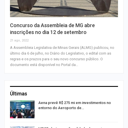
Concurso da Assembleia de MG abre
inscrições no dia 12 de setembro
21 ago, 2022
A Assembleia Legislativa de Minas Gerais (ALMG) publicou, no
último dia 6 de julho, no Diário do Legislativo, o edital com as
regras e os prazos para o seu novo concurso público. O
documento está disponível no Portal da…
Últimas
Aena prevê R$ 275 mi em investimentos no
entorno do Aeroporto de…