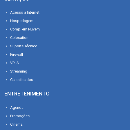
Acesso à Internet
Hospedagem
Comp. em Nuvem
Colocation
Suporte Técnico
Firewall
VPLS
Streaming
Classificados
ENTRETENIMENTO
Agenda
Promoções
Cinema