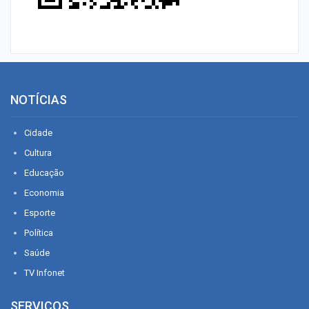
NOTÍCIAS
Cidade
Cultura
Educação
Economia
Esporte
Política
Saúde
TV Infonet
SERVIÇOS