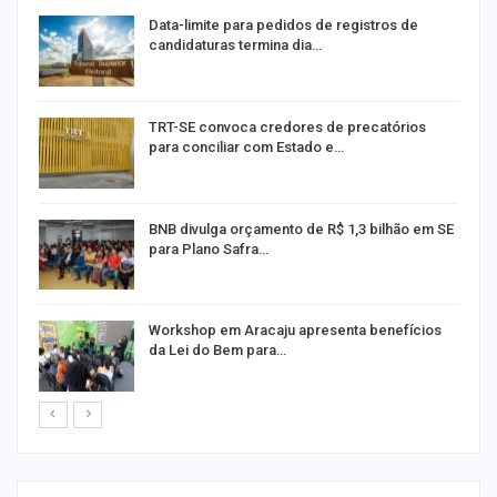
Data-limite para pedidos de registros de
candidaturas termina dia…
m
TRT-SE convoca credores de precatórios
para conciliar com Estado e…
o
BNB divulga orçamento de R$ 1,3 bilhão em SE
para Plano Safra…
Workshop em Aracaju apresenta benefícios
da Lei do Bem para…