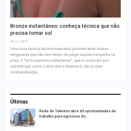
Bronze instantâneo: conheça técnica que não
precisa tomar sol
26 jul, 2018
Uma nova técnica de bronzeamento promete atrair muitas
sergipanas que não tem tempo de pegar aquela marquinha na
praia. O “bronzeamento instantâneo”, que é composto por
substâncias como o aloe vera e vitamina E, não possui
contraindicação,…
Últimas
Rede de Talentos abre 60 oportunidades de
trabalho para egressos do…