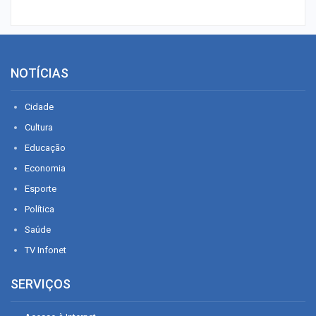
NOTÍCIAS
Cidade
Cultura
Educação
Economia
Esporte
Política
Saúde
TV Infonet
SERVIÇOS