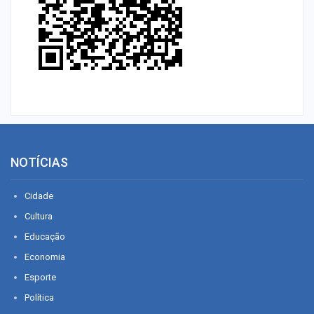
NOTÍCIAS
Cidade
Cultura
Educação
Economia
Esporte
Política