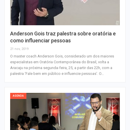
Anderson Gois traz palestra sobre oratória e
como influenciar pessoas
21 nov, 2019
O master coach Anderson Gois, considerado um dos maiores
especialistas em Oratória Contemporânea do Brasil, volta a
Aracaju na próxima segunda-feira, 25, a partir das 22h, com a
palestra ‘Fale bem em público e influencie pessoas’. O…
AGENDA