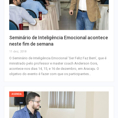
Seminário de Inteligência Emocional acontece
neste fim de semana
11 dez, 2018
O Seminário de Inteligência Emocional ‘Ser Feliz Faz Bem’, que é
ministrado pelo professor e master coach Anderson Gois,
acontece nos dias 14, 15, e 16 de dezembro, em Aracaju. O
objetivo do evento é fazer com que os participantes…
AGENDA