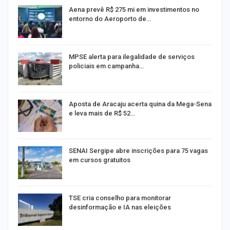
Aena prevê R$ 275 mi em investimentos no
entorno do Aeroporto de…
MPSE alerta para ilegalidade de serviços
policiais em campanha…
Aposta de Aracaju acerta quina da Mega-Sena
e leva mais de R$ 52…
or
SENAI Sergipe abre inscrições para 75 vagas
em cursos gratuitos
TSE cria conselho para monitorar
desinformação e IA nas eleições