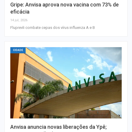
Gripe: Anvisa aprova nova vacina com 73% de
eficácia
14 jul, 2026
Fluprevli combate cepas dos vírus influenza A e B
CIDADE
Anvisa anuncia novas liberações da Ypê;