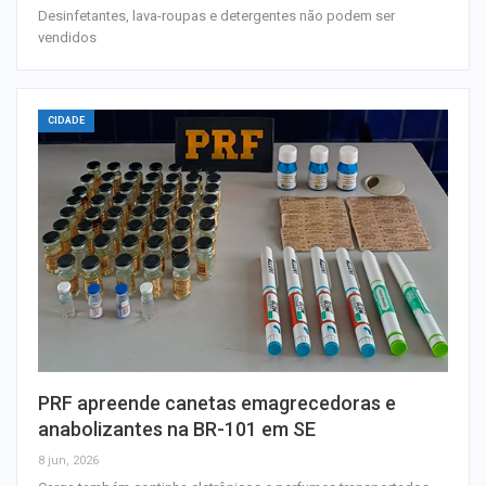
Desinfetantes, lava-roupas e detergentes não podem ser
vendidos
CIDADE
PRF apreende canetas emagrecedoras e
anabolizantes na BR-101 em SE
8 jun, 2026