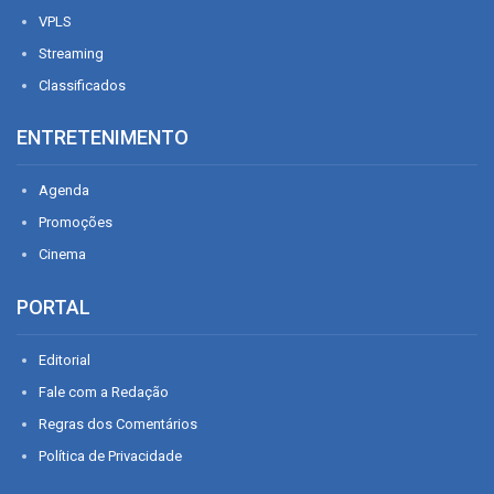
VPLS
Streaming
Classificados
ENTRETENIMENTO
Agenda
Promoções
Cinema
PORTAL
Editorial
Fale com a Redação
Regras dos Comentários
Política de Privacidade