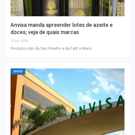
Anvisa manda apreender lotes de azeite e
doces; veja de quais marcas
22 jul, 2026
Produtos são da San Olivetto e da Fatti a Mano
SAÚDE