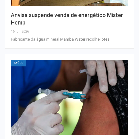
Anvisa suspende venda de energético Mister
Hemp
16 jul, 2026
Fabricante da água mineral Mamba Water recolhe lotes
SAÚDE