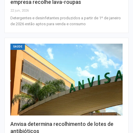
empresa recolhe lava-roupas
22 jun, 2026
Detergentes e desinfetantes produzidos a partir de 1º de janeiro
de 2026 estão aptos para venda e consumo
SAÚDE
Anvisa determina recolhimento de lotes de
antibióticos