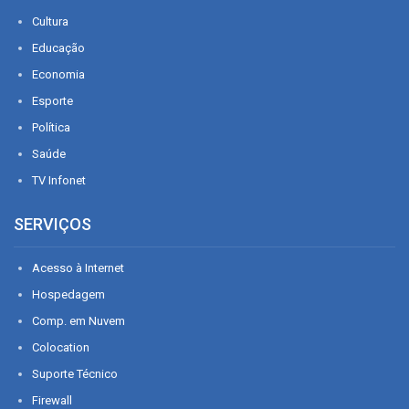
Cultura
Educação
Economia
Esporte
Política
Saúde
TV Infonet
SERVIÇOS
Acesso à Internet
Hospedagem
Comp. em Nuvem
Colocation
Suporte Técnico
Firewall