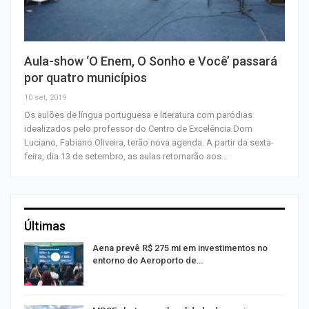
Aula-show ‘O Enem, O Sonho e Você’ passará
por quatro municípios
10 set, 2019
Os aulões de língua portuguesa e literatura com paródias
idealizados pelo professor do Centro de Excelência Dom
Luciano, Fabiano Oliveira, terão nova agenda. A partir da sexta-
feira, dia 13 de setembro, as aulas retornarão aos…
Últimas
Aena prevê R$ 275 mi em investimentos no
entorno do Aeroporto de…