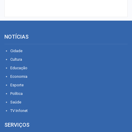
NOTÍCIAS
Cidade
Cultura
Educação
Economia
Esporte
Política
Saúde
TV Infonet
SERVIÇOS