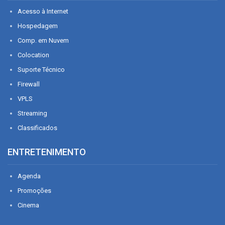
Acesso à Internet
Hospedagem
Comp. em Nuvem
Colocation
Suporte Técnico
Firewall
VPLS
Streaming
Classificados
ENTRETENIMENTO
Agenda
Promoções
Cinema