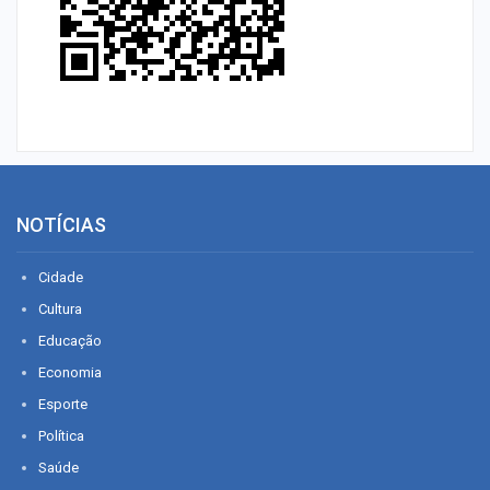
NOTÍCIAS
Cidade
Cultura
Educação
Economia
Esporte
Política
Saúde