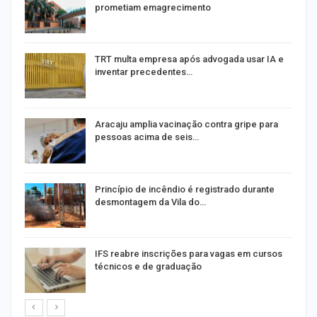
prometiam emagrecimento
m
TRT multa empresa após advogada usar IA e
inventar precedentes…
Aracaju amplia vacinação contra gripe para
pessoas acima de seis…
Princípio de incêndio é registrado durante
desmontagem da Vila do…
IFS reabre inscrições para vagas em cursos
técnicos e de graduação