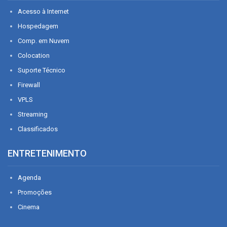
Acesso à Internet
Hospedagem
Comp. em Nuvem
Colocation
Suporte Técnico
Firewall
VPLS
Streaming
Classificados
ENTRETENIMENTO
Agenda
Promoções
Cinema