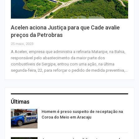
Acelen aciona Justiça para que Cade avalie
preços da Petrobras
25 maio, 2023
A Acelen, empresa que administra a refinaria Mataripe, na Bahia,
responsável pelo abastecimento da maior parte dos
combustíveis de Sergipe, entrou com uma ação, na última
segunda-feira, 22, para reforçar o pedido de medida preventiva,…
Últimas
Homem é preso suspeito de receptação na
Coroa do Meio em Aracaju