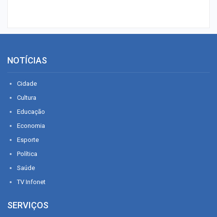
NOTÍCIAS
Cidade
Cultura
Educação
Economia
Esporte
Política
Saúde
TV Infonet
SERVIÇOS