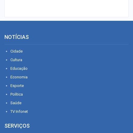
NOTÍCIAS
Cidade
Cultura
Educação
Economia
Esporte
Política
Saúde
TV Infonet
SERVIÇOS