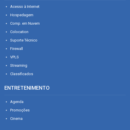
Acesso à Internet
Hospedagem
Comp. em Nuvem
Colocation
Suporte Técnico
Firewall
VPLS
Streaming
Classificados
ENTRETENIMENTO
Agenda
Promoções
Cinema